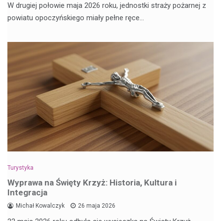
W drugiej połowie maja 2026 roku, jednostki straży pożarnej z
powiatu opoczyńskiego miały pełne ręce…
Turystyka
Wyprawa na Święty Krzyż: Historia, Kultura i
Integracja
Michał Kowalczyk
26 maja 2026