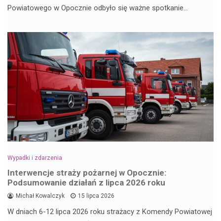
Powiatowego w Opocznie odbyło się ważne spotkanie…
Wypadki i zdarzenia
Interwencje straży pożarnej w Opocznie:
Podsumowanie działań z lipca 2026 roku
Michał Kowalczyk
15 lipca 2026
W dniach 6-12 lipca 2026 roku strażacy z Komendy Powiatowej