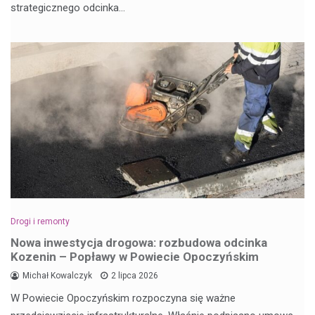
strategicznego odcinka…
Drogi i remonty
Nowa inwestycja drogowa: rozbudowa odcinka
Kozenin – Popławy w Powiecie Opoczyńskim
Michał Kowalczyk
2 lipca 2026
W Powiecie Opoczyńskim rozpoczyna się ważne