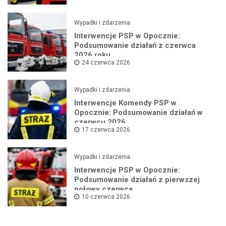
Wypadki i zdarzenia
Interwencje PSP w Opocznie:
Podsumowanie działań z czerwca
2026 roku
24 czerwca 2026
Wypadki i zdarzenia
Interwencje Komendy PSP w
Opocznie: Podsumowanie działań w
czerwcu 2026
17 czerwca 2026
Wypadki i zdarzenia
Interwencje PSP w Opocznie:
Podsumowanie działań z pierwszej
połowy czerwca
10 czerwca 2026