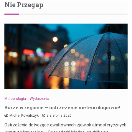
Nie Przegap
Meteorologia
Wydarzenia
Burze w regionie – ostrzeżenie meteorologiczne!
Michał Kowalczyk
3 sierpnia 2026
Ostrzeżenie dotyczące gwałtownych zjawisk atmosferycznych