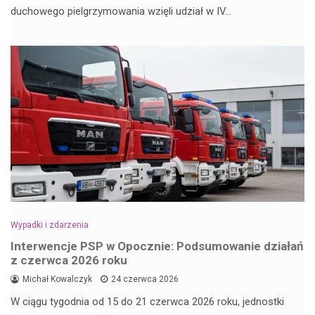
duchowego pielgrzymowania wzięli udział w IV…
Wypadki i zdarzenia
Interwencje PSP w Opocznie: Podsumowanie działań
z czerwca 2026 roku
Michał Kowalczyk
24 czerwca 2026
W ciągu tygodnia od 15 do 21 czerwca 2026 roku, jednostki