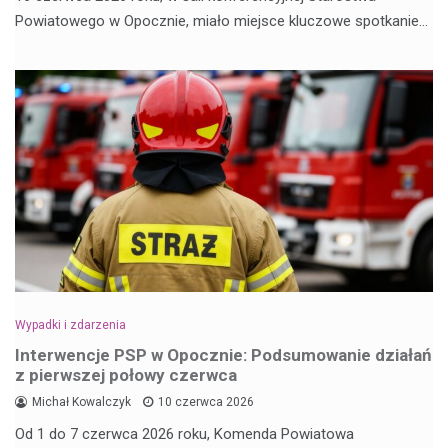
Powiatowego w Opocznie, miało miejsce kluczowe spotkanie…
Wypadki i zdarzenia
Interwencje PSP w Opocznie: Podsumowanie działań
z pierwszej połowy czerwca
Michał Kowalczyk
10 czerwca 2026
Od 1 do 7 czerwca 2026 roku, Komenda Powiatowa