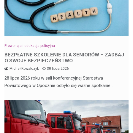
Prewencja i edukacja policyjna
BEZPŁATNE SZKOLENIE DLA SENIORÓW – ZADBAJ
O SWOJE BEZPIECZEŃSTWO
Michał Kowalczyk
30 lipca 2026
28 lipca 2026 roku w sali konferencyjnej Starostwa
Powiatowego w Opocznie odbyło się ważne spotkanie…