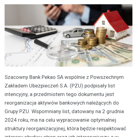
Szacowny Bank Pekao SA wspólnie z Powszechnym
Zakładem Ubezpieczeń S.A. (PZU) podpisały list
intencyjny, a przedmiotem tego dokumentu jest
reorganizacja aktywów bankowych należących do
Grupy PZU. Wspomniany list, datowany na 2 grudnia
2024 roku, ma na celu wypracowanie optymalnej
struktury reorganizacyjnej, która będzie respektować