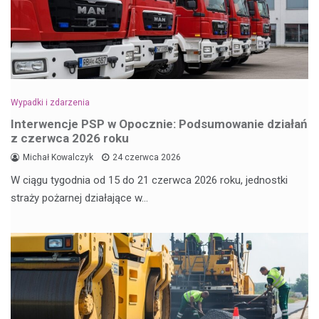
Wypadki i zdarzenia
Interwencje PSP w Opocznie: Podsumowanie działań
z czerwca 2026 roku
Michał Kowalczyk
24 czerwca 2026
W ciągu tygodnia od 15 do 21 czerwca 2026 roku, jednostki
straży pożarnej działające w…