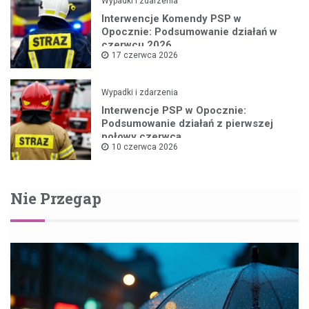
Wypadki i zdarzenia
Interwencje Komendy PSP w
Opocznie: Podsumowanie działań w
czerwcu 2026
17 czerwca 2026
Wypadki i zdarzenia
Interwencje PSP w Opocznie:
Podsumowanie działań z pierwszej
połowy czerwca
10 czerwca 2026
Nie Przegap