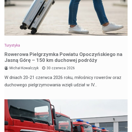
Turystyka
Rowerowa Pielgrzymka Powiatu Opoczyńskiego na
Jasną Górę – 150 km duchowej podróży
Michał Kowalczyk
30 czerwca 2026
W dniach 20-21 czerwca 2026 roku, miłośnicy rowerów oraz
duchowego pielgrzymowania wzięli udział w IV…