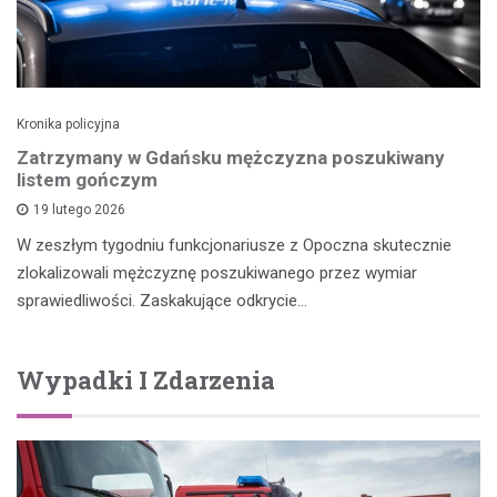
Kronika policyjna
Zatrzymany w Gdańsku mężczyzna poszukiwany
listem gończym
19 lutego 2026
W zeszłym tygodniu funkcjonariusze z Opoczna skutecznie
zlokalizowali mężczyznę poszukiwanego przez wymiar
sprawiedliwości. Zaskakujące odkrycie…
Wypadki I Zdarzenia