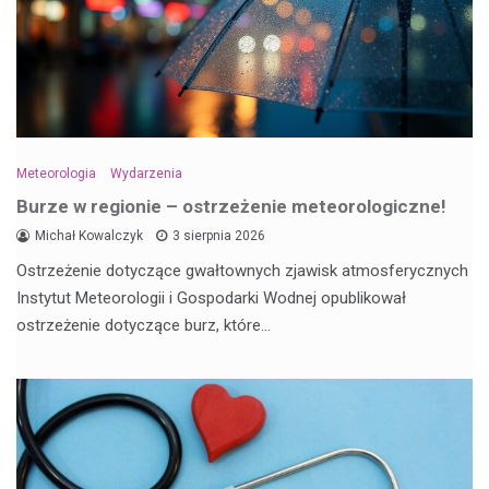
Meteorologia
Wydarzenia
Burze w regionie – ostrzeżenie meteorologiczne!
Michał Kowalczyk
3 sierpnia 2026
Ostrzeżenie dotyczące gwałtownych zjawisk atmosferycznych
Instytut Meteorologii i Gospodarki Wodnej opublikował
ostrzeżenie dotyczące burz, które…