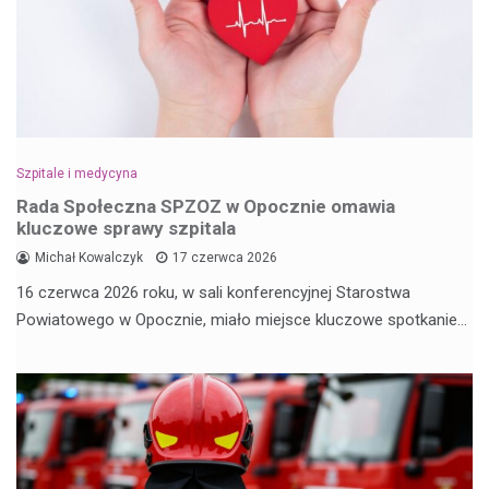
Szpitale i medycyna
Rada Społeczna SPZOZ w Opocznie omawia
kluczowe sprawy szpitala
Michał Kowalczyk
17 czerwca 2026
16 czerwca 2026 roku, w sali konferencyjnej Starostwa
Powiatowego w Opocznie, miało miejsce kluczowe spotkanie…