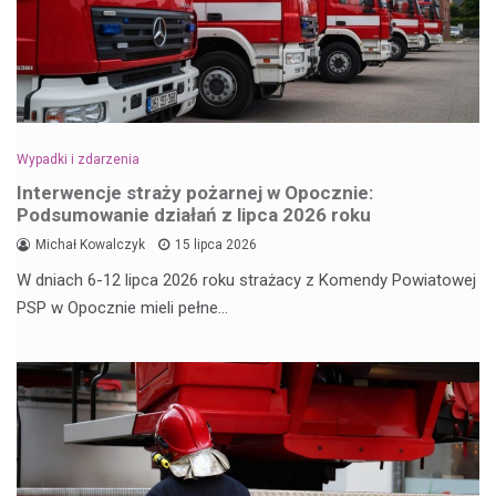
Wypadki i zdarzenia
Interwencje straży pożarnej w Opocznie:
Podsumowanie działań z lipca 2026 roku
Michał Kowalczyk
15 lipca 2026
W dniach 6-12 lipca 2026 roku strażacy z Komendy Powiatowej
PSP w Opocznie mieli pełne…