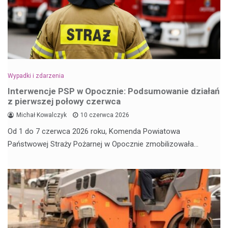
Wypadki i zdarzenia
Interwencje PSP w Opocznie: Podsumowanie działań
z pierwszej połowy czerwca
Michał Kowalczyk
10 czerwca 2026
Od 1 do 7 czerwca 2026 roku, Komenda Powiatowa
Państwowej Straży Pożarnej w Opocznie zmobilizowała…