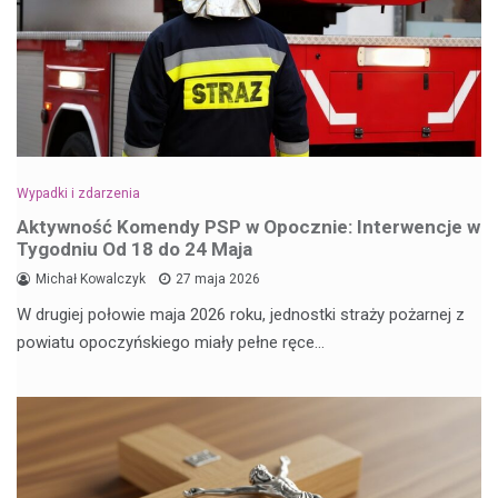
Wypadki i zdarzenia
Aktywność Komendy PSP w Opocznie: Interwencje w
Tygodniu Od 18 do 24 Maja
Michał Kowalczyk
27 maja 2026
W drugiej połowie maja 2026 roku, jednostki straży pożarnej z
powiatu opoczyńskiego miały pełne ręce…