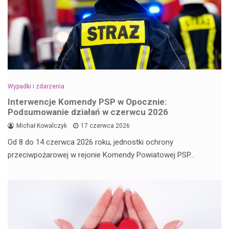
Wypadki i zdarzenia
Interwencje Komendy PSP w Opocznie:
Podsumowanie działań w czerwcu 2026
Michał Kowalczyk
17 czerwca 2026
Od 8 do 14 czerwca 2026 roku, jednostki ochrony
przeciwpożarowej w rejonie Komendy Powiatowej PSP…