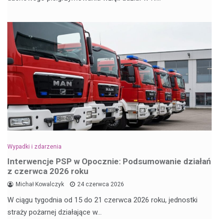
Wypadki i zdarzenia
Interwencje PSP w Opocznie: Podsumowanie działań
z czerwca 2026 roku
Michał Kowalczyk
24 czerwca 2026
W ciągu tygodnia od 15 do 21 czerwca 2026 roku, jednostki
straży pożarnej działające w…