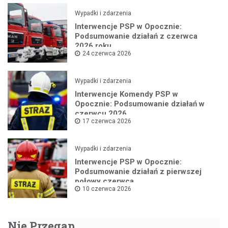
Wypadki i zdarzenia
Interwencje PSP w Opocznie:
Podsumowanie działań z czerwca
2026 roku
24 czerwca 2026
Wypadki i zdarzenia
Interwencje Komendy PSP w
Opocznie: Podsumowanie działań w
czerwcu 2026
17 czerwca 2026
Wypadki i zdarzenia
Interwencje PSP w Opocznie:
Podsumowanie działań z pierwszej
połowy czerwca
10 czerwca 2026
Nie Przegap