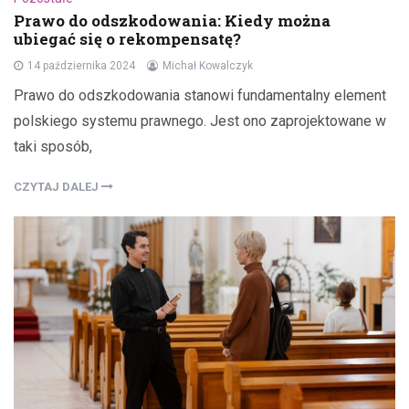
Prawo do odszkodowania: Kiedy można
ubiegać się o rekompensatę?
14 października 2024
Michał Kowalczyk
Prawo do odszkodowania stanowi fundamentalny element
polskiego systemu prawnego. Jest ono zaprojektowane w
taki sposób,
CZYTAJ DALEJ