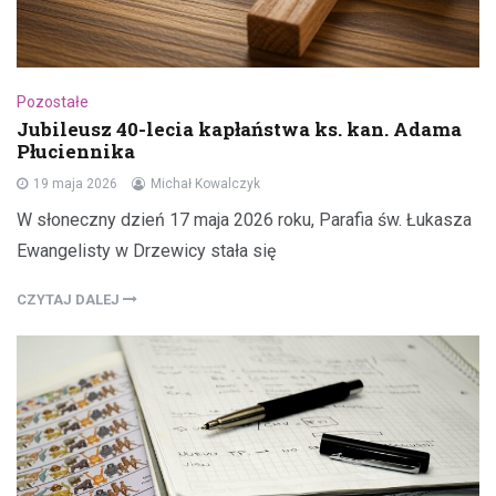
Pozostałe
Jubileusz 40-lecia kapłaństwa ks. kan. Adama
Płuciennika
19 maja 2026
Michał Kowalczyk
W słoneczny dzień 17 maja 2026 roku, Parafia św. Łukasza
Ewangelisty w Drzewicy stała się
CZYTAJ DALEJ