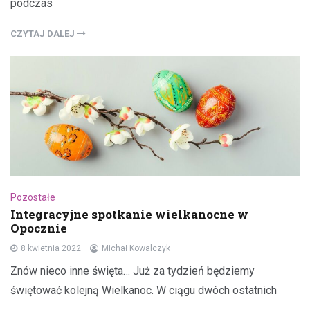
podczas
CZYTAJ DALEJ
Pozostałe
Integracyjne spotkanie wielkanocne w
Opocznie
8 kwietnia 2022
Michał Kowalczyk
Znów nieco inne święta… Już za tydzień będziemy
świętować kolejną Wielkanoc. W ciągu dwóch ostatnich