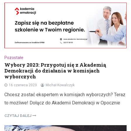
Pozostałe
Wybory 2023: Przygotuj się z Akademią
Demokracji do działania w komisjach
wyborczych
16 czerwca 2023
Michał Kowalczyk
Chcesz zostać ekspertem w komisjach wyborczych? Teraz
to możliwe! Dołącz do Akademii Demokracji w Opocznie
CZYTAJ DALEJ