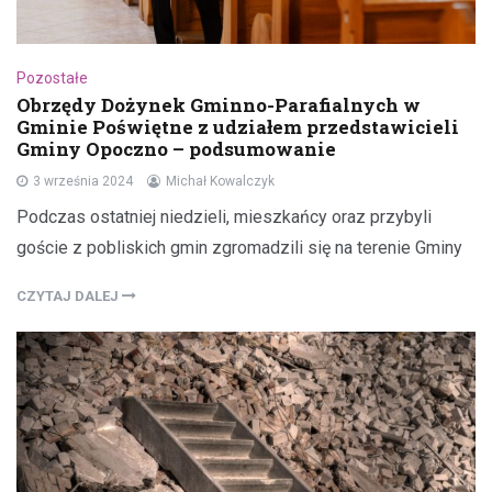
Pozostałe
Obrzędy Dożynek Gminno-Parafialnych w
Gminie Poświętne z udziałem przedstawicieli
Gminy Opoczno – podsumowanie
3 września 2024
Michał Kowalczyk
Podczas ostatniej niedzieli, mieszkańcy oraz przybyli
goście z pobliskich gmin zgromadzili się na terenie Gminy
CZYTAJ DALEJ