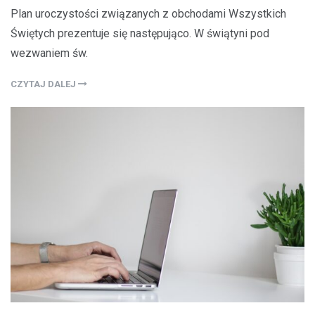
Plan uroczystości związanych z obchodami Wszystkich
Świętych prezentuje się następująco. W świątyni pod
wezwaniem św.
CZYTAJ DALEJ