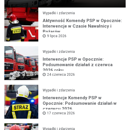
Wypadki i zdarzenia
Aktywność Komendy PSP w Opocznie:
Interwencje w Czasie Nawałnicy i
Pożarów
9 lipca 2026
Wypadki i zdarzenia
Interwencje PSP w Opocznie:
Podsumowanie działań z czerwca
2026 roku
24 czerwca 2026
Wypadki i zdarzenia
Interwencje Komendy PSP w
Opocznie: Podsumowanie działań w
czerwcu 2026
17 czerwca 2026
Wypadki i zdarzenia