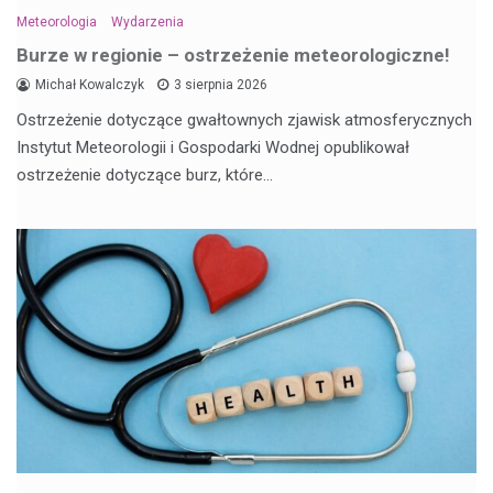
Meteorologia
Wydarzenia
Burze w regionie – ostrzeżenie meteorologiczne!
Michał Kowalczyk
3 sierpnia 2026
Ostrzeżenie dotyczące gwałtownych zjawisk atmosferycznych
Instytut Meteorologii i Gospodarki Wodnej opublikował
ostrzeżenie dotyczące burz, które…