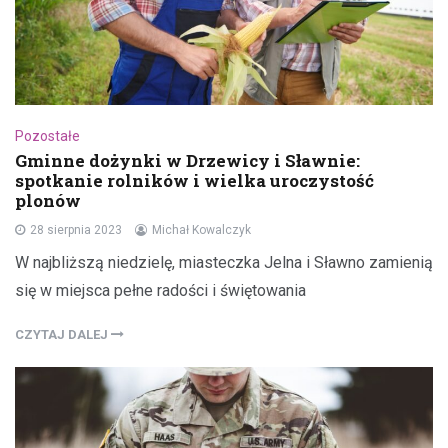
Pozostałe
Gminne dożynki w Drzewicy i Sławnie:
spotkanie rolników i wielka uroczystość
plonów
28 sierpnia 2023
Michał Kowalczyk
W najbliższą niedzielę, miasteczka Jelna i Sławno zamienią
się w miejsca pełne radości i świętowania
CZYTAJ DALEJ