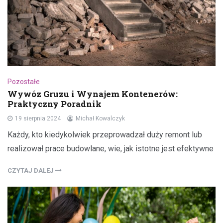
Pozostałe
Wywóz Gruzu i Wynajem Kontenerów:
Praktyczny Poradnik
19 sierpnia 2024
Michał Kowalczyk
Każdy, kto kiedykolwiek przeprowadzał duży remont lub
realizował prace budowlane, wie, jak istotne jest efektywne
CZYTAJ DALEJ