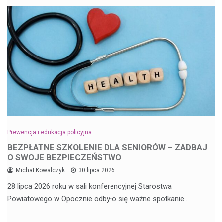
Prewencja i edukacja policyjna
BEZPŁATNE SZKOLENIE DLA SENIORÓW – ZADBAJ
O SWOJE BEZPIECZEŃSTWO
Michał Kowalczyk
30 lipca 2026
28 lipca 2026 roku w sali konferencyjnej Starostwa
Powiatowego w Opocznie odbyło się ważne spotkanie…