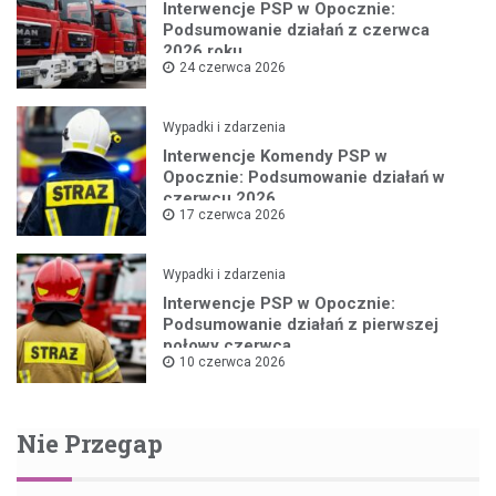
Interwencje PSP w Opocznie:
Podsumowanie działań z czerwca
2026 roku
24 czerwca 2026
Wypadki i zdarzenia
Interwencje Komendy PSP w
Opocznie: Podsumowanie działań w
czerwcu 2026
17 czerwca 2026
Wypadki i zdarzenia
Interwencje PSP w Opocznie:
Podsumowanie działań z pierwszej
połowy czerwca
10 czerwca 2026
Nie Przegap