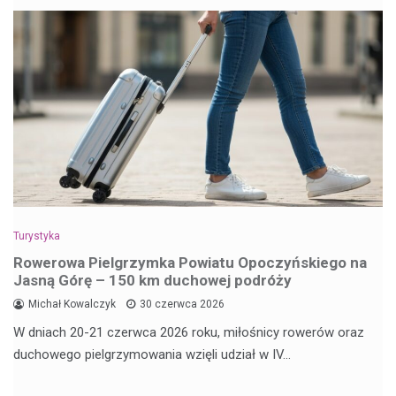
Turystyka
Rowerowa Pielgrzymka Powiatu Opoczyńskiego na
Jasną Górę – 150 km duchowej podróży
Michał Kowalczyk
30 czerwca 2026
W dniach 20-21 czerwca 2026 roku, miłośnicy rowerów oraz
duchowego pielgrzymowania wzięli udział w IV…