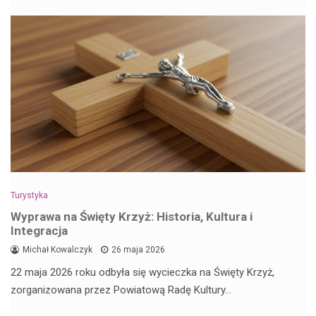
Turystyka
Wyprawa na Święty Krzyż: Historia, Kultura i
Integracja
Michał Kowalczyk
26 maja 2026
22 maja 2026 roku odbyła się wycieczka na Święty Krzyż,
zorganizowana przez Powiatową Radę Kultury…