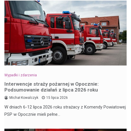
Wypadki i zdarzenia
Interwencje straży pożarnej w Opocznie:
Podsumowanie działań z lipca 2026 roku
Michał Kowalczyk
15 lipca 2026
W dniach 6-12 lipca 2026 roku strażacy z Komendy Powiatowej
PSP w Opocznie mieli pełne…