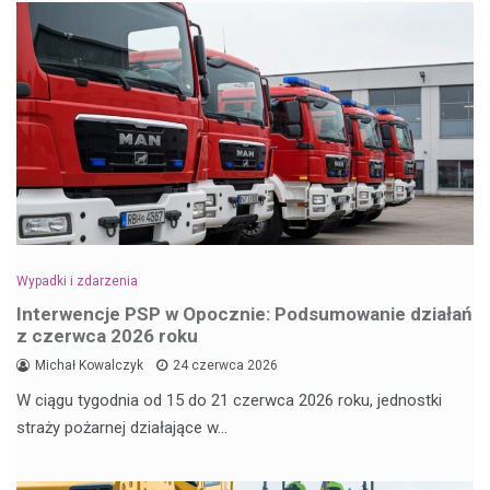
Wypadki i zdarzenia
Interwencje PSP w Opocznie: Podsumowanie działań
z czerwca 2026 roku
Michał Kowalczyk
24 czerwca 2026
W ciągu tygodnia od 15 do 21 czerwca 2026 roku, jednostki
straży pożarnej działające w…