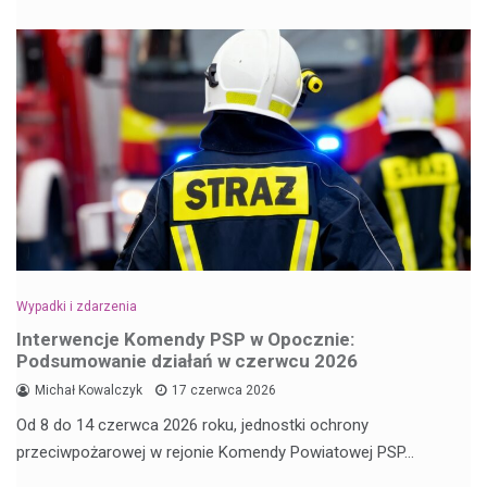
Wypadki i zdarzenia
Interwencje Komendy PSP w Opocznie:
Podsumowanie działań w czerwcu 2026
Michał Kowalczyk
17 czerwca 2026
Od 8 do 14 czerwca 2026 roku, jednostki ochrony
przeciwpożarowej w rejonie Komendy Powiatowej PSP…