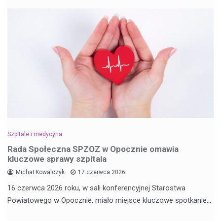
Szpitale i medycyna
Rada Społeczna SPZOZ w Opocznie omawia
kluczowe sprawy szpitala
Michał Kowalczyk
17 czerwca 2026
16 czerwca 2026 roku, w sali konferencyjnej Starostwa
Powiatowego w Opocznie, miało miejsce kluczowe spotkanie…