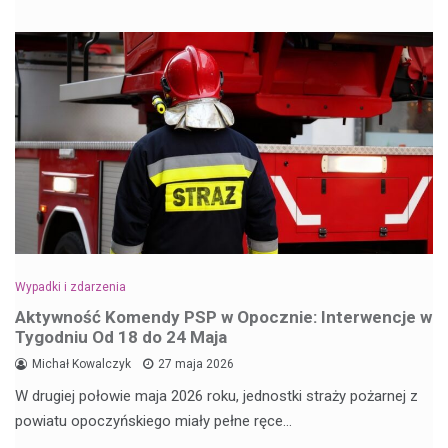
Wypadki i zdarzenia
Aktywność Komendy PSP w Opocznie: Interwencje w
Tygodniu Od 18 do 24 Maja
Michał Kowalczyk
27 maja 2026
W drugiej połowie maja 2026 roku, jednostki straży pożarnej z
powiatu opoczyńskiego miały pełne ręce…