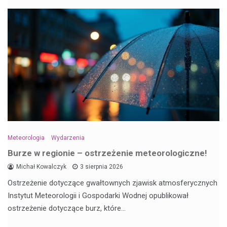
Meteorologia
Wydarzenia
Burze w regionie – ostrzeżenie meteorologiczne!
Michał Kowalczyk
3 sierpnia 2026
Ostrzeżenie dotyczące gwałtownych zjawisk atmosferycznych
Instytut Meteorologii i Gospodarki Wodnej opublikował
ostrzeżenie dotyczące burz, które…