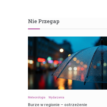
Nie Przegap
Meteorologia
Wydarzenia
Burze w regionie – ostrzeżenie