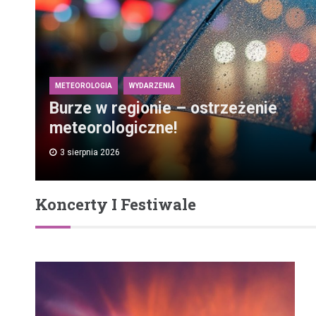
METEOROLOGIA
WYDARZENIA
Burze w regionie – ostrzeżenie
meteorologiczne!
3 sierpnia 2026
Koncerty I Festiwale