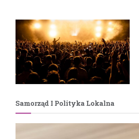
Samorząd I Polityka Lokalna