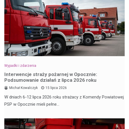
Wypadki i zdarzenia
Interwencje straży pożarnej w Opocznie:
Podsumowanie działań z lipca 2026 roku
Michał Kowalczyk
15 lipca 2026
W dniach 6-12 lipca 2026 roku strażacy z Komendy Powiatowej
PSP w Opocznie mieli pełne…