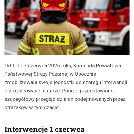
Od 1 do 7 czerwca 2026 roku, Komenda Powiatowa
Państwowej Straży Pożarnej w Opocznie
zmobilizowała swoje jednostki do szeregu interwencji
o zróżnicowanej naturze. Poniżej przedstawiono
szczegółowy przegląd działań podejmowanych przez
strażaków w tym czasie.
Interwencje 1 czerwca