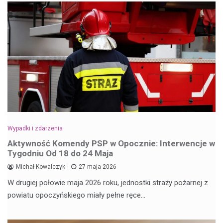
Wypadki i zdarzenia
Aktywność Komendy PSP w Opocznie: Interwencje w
Tygodniu Od 18 do 24 Maja
Michał Kowalczyk
27 maja 2026
W drugiej połowie maja 2026 roku, jednostki straży pożarnej z
powiatu opoczyńskiego miały pełne ręce…