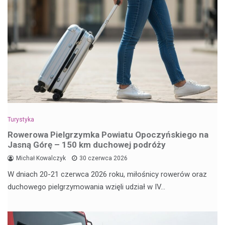
Turystyka
Rowerowa Pielgrzymka Powiatu Opoczyńskiego na
Jasną Górę – 150 km duchowej podróży
Michał Kowalczyk
30 czerwca 2026
W dniach 20-21 czerwca 2026 roku, miłośnicy rowerów oraz
duchowego pielgrzymowania wzięli udział w IV…