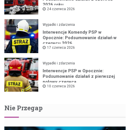
2026 roku
24 czerwca 2026
Wypadki i zdarzenia
Interwencje Komendy PSP w
Opocznie: Podsumowanie działań w
czerwcu 2026
17 czerwca 2026
Wypadki i zdarzenia
Interwencje PSP w Opocznie:
Podsumowanie działań z pierwszej
połowy czerwca
10 czerwca 2026
Nie Przegap