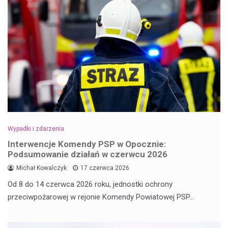
Wypadki i zdarzenia
Interwencje Komendy PSP w Opocznie:
Podsumowanie działań w czerwcu 2026
Michał Kowalczyk
17 czerwca 2026
Od 8 do 14 czerwca 2026 roku, jednostki ochrony
przeciwpożarowej w rejonie Komendy Powiatowej PSP…