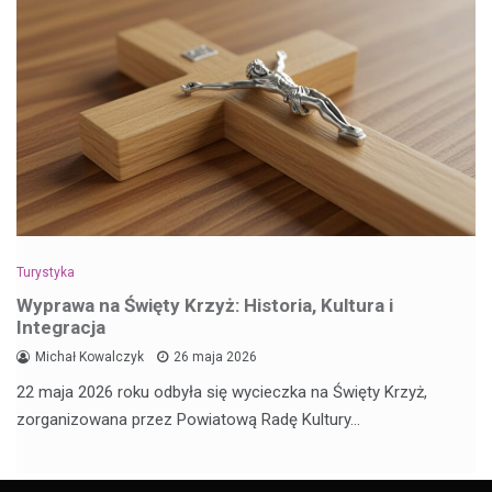
Turystyka
Wyprawa na Święty Krzyż: Historia, Kultura i
Integracja
Michał Kowalczyk
26 maja 2026
22 maja 2026 roku odbyła się wycieczka na Święty Krzyż,
zorganizowana przez Powiatową Radę Kultury…