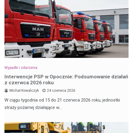
Wypadki i zdarzenia
Interwencje PSP w Opocznie: Podsumowanie działań
z czerwca 2026 roku
Michał Kowalczyk
24 czerwca 2026
W ciągu tygodnia od 15 do 21 czerwca 2026 roku, jednostki
straży pożarnej działające w…