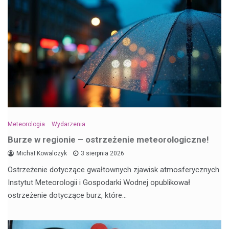
Meteorologia
Wydarzenia
Burze w regionie – ostrzeżenie meteorologiczne!
Michał Kowalczyk
3 sierpnia 2026
Ostrzeżenie dotyczące gwałtownych zjawisk atmosferycznych
Instytut Meteorologii i Gospodarki Wodnej opublikował
ostrzeżenie dotyczące burz, które…