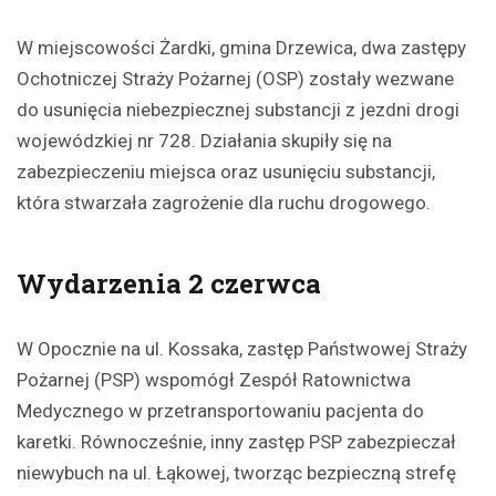
W miejscowości Żardki, gmina Drzewica, dwa zastępy
Ochotniczej Straży Pożarnej (OSP) zostały wezwane
do usunięcia niebezpiecznej substancji z jezdni drogi
wojewódzkiej nr 728. Działania skupiły się na
zabezpieczeniu miejsca oraz usunięciu substancji,
która stwarzała zagrożenie dla ruchu drogowego.
Wydarzenia 2 czerwca
W Opocznie na ul. Kossaka, zastęp Państwowej Straży
Pożarnej (PSP) wspomógł Zespół Ratownictwa
Medycznego w przetransportowaniu pacjenta do
karetki. Równocześnie, inny zastęp PSP zabezpieczał
niewybuch na ul. Łąkowej, tworząc bezpieczną strefę