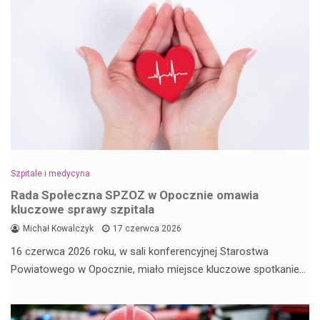
Szpitale i medycyna
Rada Społeczna SPZOZ w Opocznie omawia
kluczowe sprawy szpitala
Michał Kowalczyk
17 czerwca 2026
16 czerwca 2026 roku, w sali konferencyjnej Starostwa
Powiatowego w Opocznie, miało miejsce kluczowe spotkanie…