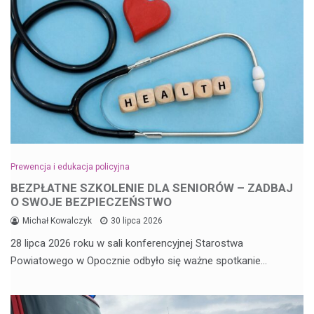
Prewencja i edukacja policyjna
BEZPŁATNE SZKOLENIE DLA SENIORÓW – ZADBAJ
O SWOJE BEZPIECZEŃSTWO
Michał Kowalczyk
30 lipca 2026
28 lipca 2026 roku w sali konferencyjnej Starostwa
Powiatowego w Opocznie odbyło się ważne spotkanie…