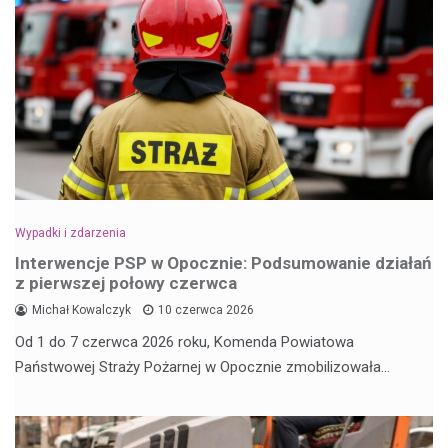
Wypadki i zdarzenia
Interwencje PSP w Opocznie: Podsumowanie działań
z pierwszej połowy czerwca
Michał Kowalczyk
10 czerwca 2026
Od 1 do 7 czerwca 2026 roku, Komenda Powiatowa
Państwowej Straży Pożarnej w Opocznie zmobilizowała…