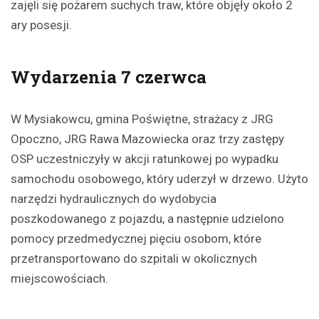
zajęli się pożarem suchych traw, które objęły około 2
ary posesji.
Wydarzenia 7 czerwca
W Mysiakowcu, gmina Poświętne, strażacy z JRG
Opoczno, JRG Rawa Mazowiecka oraz trzy zastępy
OSP uczestniczyły w akcji ratunkowej po wypadku
samochodu osobowego, który uderzył w drzewo. Użyto
narzędzi hydraulicznych do wydobycia
poszkodowanego z pojazdu, a następnie udzielono
pomocy przedmedycznej pięciu osobom, które
przetransportowano do szpitali w okolicznych
miejscowościach.