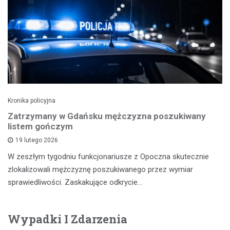
Kronika policyjna
Zatrzymany w Gdańsku mężczyzna poszukiwany
listem gończym
19 lutego 2026
W zeszłym tygodniu funkcjonariusze z Opoczna skutecznie
zlokalizowali mężczyznę poszukiwanego przez wymiar
sprawiedliwości. Zaskakujące odkrycie…
Wypadki I Zdarzenia