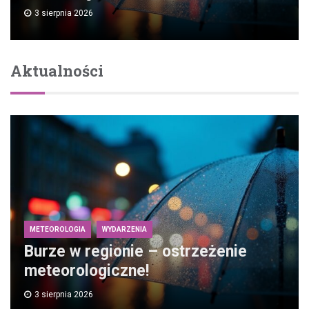
3 sierpnia 2026
Aktualności
METEOROLOGIA
WYDARZENIA
Burze w regionie – ostrzeżenie
meteorologiczne!
3 sierpnia 2026