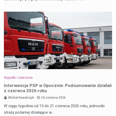
Wypadki i zdarzenia
Interwencje PSP w Opocznie: Podsumowanie działań
z czerwca 2026 roku
Michał Kowalczyk
24 czerwca 2026
W ciągu tygodnia od 15 do 21 czerwca 2026 roku, jednostki
straży pożarnej działające w…