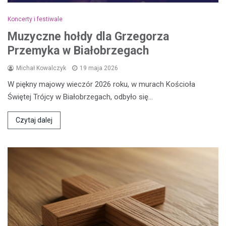
Koncerty i festiwale
Muzyczne hołdy dla Grzegorza
Przemyka w Białobrzegach
Michał Kowalczyk
19 maja 2026
W piękny majowy wieczór 2026 roku, w murach Kościoła
Świętej Trójcy w Białobrzegach, odbyło się…
Czytaj dalej