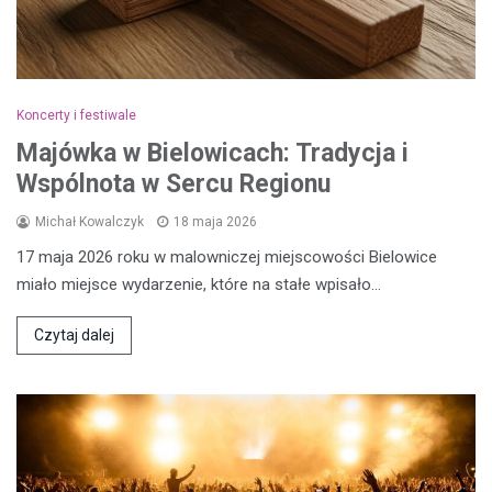
Koncerty i festiwale
Majówka w Bielowicach: Tradycja i
Wspólnota w Sercu Regionu
Michał Kowalczyk
18 maja 2026
17 maja 2026 roku w malowniczej miejscowości Bielowice
miało miejsce wydarzenie, które na stałe wpisało…
Czytaj dalej