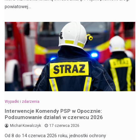
powiatowej…
Wypadki i zdarzenia
Interwencje Komendy PSP w Opocznie:
Podsumowanie działań w czerwcu 2026
Michał Kowalczyk
17 czerwca 2026
Od 8 do 14 czerwca 2026 roku, jednostki ochrony