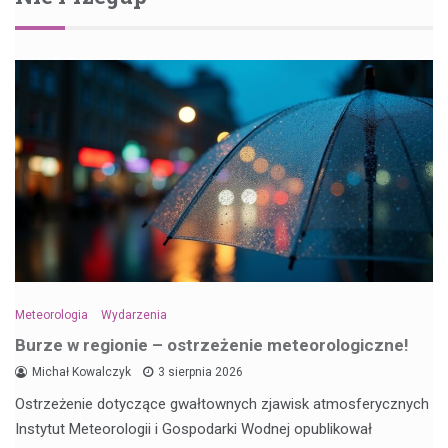
Meteorologia
Wydarzenia
Burze w regionie – ostrzeżenie meteorologiczne!
Michał Kowalczyk
3 sierpnia 2026
Ostrzeżenie dotyczące gwałtownych zjawisk atmosferycznych
Instytut Meteorologii i Gospodarki Wodnej opublikował