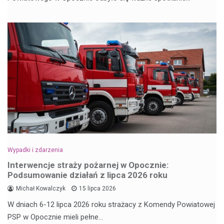
Wypadki i zdarzenia
Interwencje straży pożarnej w Opocznie:
Podsumowanie działań z lipca 2026 roku
Michał Kowalczyk
15 lipca 2026
W dniach 6-12 lipca 2026 roku strażacy z Komendy Powiatowej
PSP w Opocznie mieli pełne…