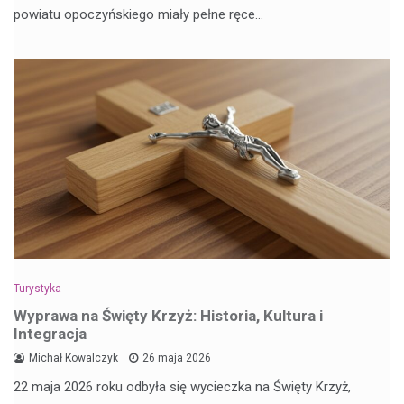
powiatu opoczyńskiego miały pełne ręce…
Turystyka
Wyprawa na Święty Krzyż: Historia, Kultura i
Integracja
Michał Kowalczyk
26 maja 2026
22 maja 2026 roku odbyła się wycieczka na Święty Krzyż,