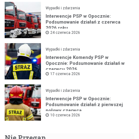
Wypadki i zdarzenia
Interwencje PSP w Opocznie:
Podsumowanie działań z czerwca
2026 roku
24 czerwca 2026
Wypadki i zdarzenia
Interwencje Komendy PSP w
Opocznie: Podsumowanie działań w
czerwcu 2026
17 czerwca 2026
Wypadki i zdarzenia
Interwencje PSP w Opocznie:
Podsumowanie działań z pierwszej
połowy czerwca
10 czerwca 2026
Nie Przegap