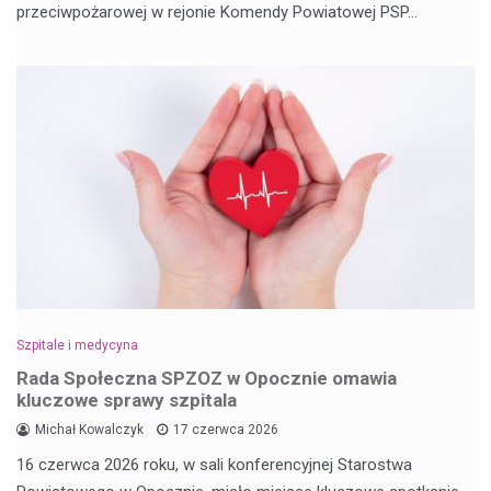
przeciwpożarowej w rejonie Komendy Powiatowej PSP…
Szpitale i medycyna
Rada Społeczna SPZOZ w Opocznie omawia
kluczowe sprawy szpitala
Michał Kowalczyk
17 czerwca 2026
16 czerwca 2026 roku, w sali konferencyjnej Starostwa