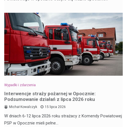
Wypadki i zdarzenia
Interwencje straży pożarnej w Opocznie:
Podsumowanie działań z lipca 2026 roku
Michał Kowalczyk
15 lipca 2026
W dniach 6-12 lipca 2026 roku strażacy z Komendy Powiatowej
PSP w Opocznie mieli pełne…