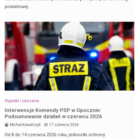
powiatowej…
Wypadki i zdarzenia
Interwencje Komendy PSP w Opocznie:
Podsumowanie działań w czerwcu 2026
Michał Kowalczyk
17 czerwca 2026
Od 8 do 14 czerwca 2026 roku, jednostki ochrony