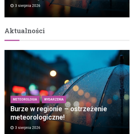
3 sierpnia 2026
Aktualności
METEOROLOGIA
WYDARZENIA
Burze w regionie – ostrzeżenie
meteorologiczne!
3 sierpnia 2026