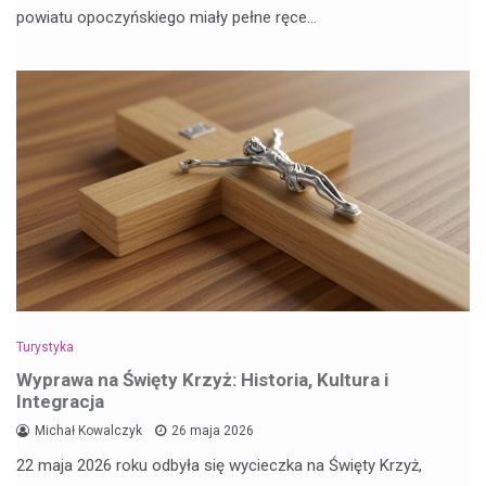
powiatu opoczyńskiego miały pełne ręce…
Turystyka
Wyprawa na Święty Krzyż: Historia, Kultura i
Integracja
Michał Kowalczyk
26 maja 2026
22 maja 2026 roku odbyła się wycieczka na Święty Krzyż,