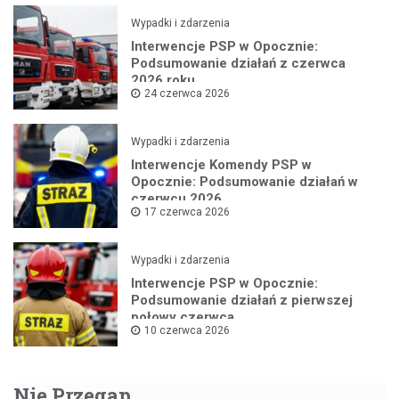
Wypadki i zdarzenia
Interwencje PSP w Opocznie:
Podsumowanie działań z czerwca
2026 roku
24 czerwca 2026
Wypadki i zdarzenia
Interwencje Komendy PSP w
Opocznie: Podsumowanie działań w
czerwcu 2026
17 czerwca 2026
Wypadki i zdarzenia
Interwencje PSP w Opocznie:
Podsumowanie działań z pierwszej
połowy czerwca
10 czerwca 2026
Nie Przegap