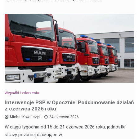
Wypadki i zdarzenia
Interwencje PSP w Opocznie: Podsumowanie działań
z czerwca 2026 roku
Michał Kowalczyk
24 czerwca 2026
W ciągu tygodnia od 15 do 21 czerwca 2026 roku, jednostki
straży pożarnej działające w…