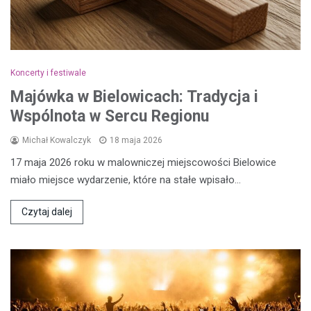
Koncerty i festiwale
Majówka w Bielowicach: Tradycja i
Wspólnota w Sercu Regionu
Michał Kowalczyk
18 maja 2026
17 maja 2026 roku w malowniczej miejscowości Bielowice
miało miejsce wydarzenie, które na stałe wpisało…
Czytaj dalej