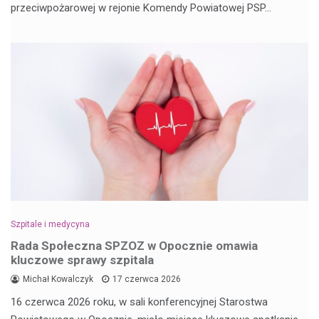
przeciwpożarowej w rejonie Komendy Powiatowej PSP…
Szpitale i medycyna
Rada Społeczna SPZOZ w Opocznie omawia
kluczowe sprawy szpitala
Michał Kowalczyk
17 czerwca 2026
16 czerwca 2026 roku, w sali konferencyjnej Starostwa