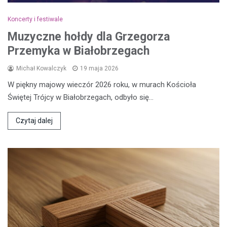
Koncerty i festiwale
Muzyczne hołdy dla Grzegorza
Przemyka w Białobrzegach
Michał Kowalczyk
19 maja 2026
W piękny majowy wieczór 2026 roku, w murach Kościoła
Świętej Trójcy w Białobrzegach, odbyło się…
Czytaj dalej