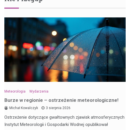
Meteorologia
Wydarzenia
Burze w regionie – ostrzeżenie meteorologiczne!
Michał Kowalczyk
3 sierpnia 2026
Ostrzeżenie dotyczące gwałtownych zjawisk atmosferycznych
Instytut Meteorologii i Gospodarki Wodnej opublikował