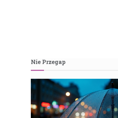
Nie Przegap