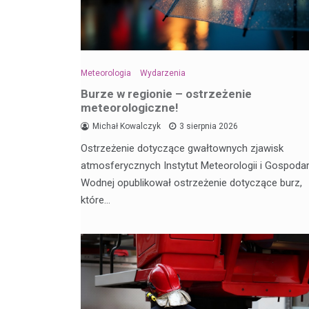
Meteorologia
Wydarzenia
Burze w regionie – ostrzeżenie
meteorologiczne!
Michał Kowalczyk
3 sierpnia 2026
Ostrzeżenie dotyczące gwałtownych zjawisk
atmosferycznych Instytut Meteorologii i Gospodar
Wodnej opublikował ostrzeżenie dotyczące burz,
które…