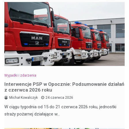
Wypadki i zdarzenia
Interwencje PSP w Opocznie: Podsumowanie działań
z czerwca 2026 roku
Michał Kowalczyk
24 czerwca 2026
W ciągu tygodnia od 15 do 21 czerwca 2026 roku, jednostki
straży pożarnej działające w…