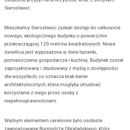
Sierosławic.
Mieszkańcy Sierosławic zyskali dostęp do całkowicie
nowego, ekologicznego budynku o powierzchni
przekraczającej 120 metrów kwadratowych. Nowa
świetlica jest wyposażona w dwie łazienki,
pomieszczenie gospodarcze i kuchnię. Budynek został
zaprojektowany i zbudowany z myślą o dostępności
dla wszystkich, co oznacza brak barier
architektonicznych, które mogłyby utrudniać
korzystanie z niego przez osoby z
niepełnosprawnościami.
Ważnym elementem ceremonii było osobiste
zaangażowanie Burmistrza Obratańskiego, który