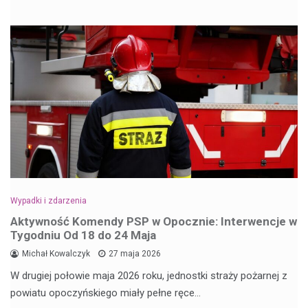
Wypadki i zdarzenia
Aktywność Komendy PSP w Opocznie: Interwencje w
Tygodniu Od 18 do 24 Maja
Michał Kowalczyk
27 maja 2026
W drugiej połowie maja 2026 roku, jednostki straży pożarnej z
powiatu opoczyńskiego miały pełne ręce…