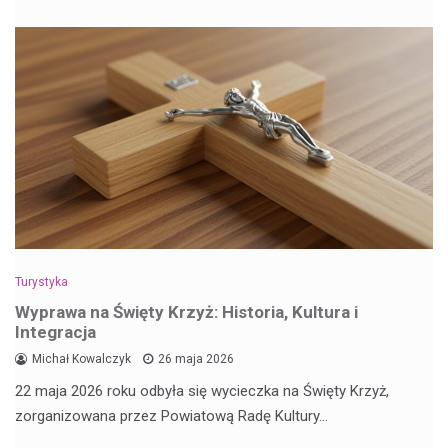
Turystyka
Wyprawa na Święty Krzyż: Historia, Kultura i
Integracja
Michał Kowalczyk
26 maja 2026
22 maja 2026 roku odbyła się wycieczka na Święty Krzyż,
zorganizowana przez Powiatową Radę Kultury…