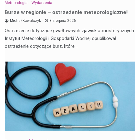
Meteorologia
Wydarzenia
Burze w regionie – ostrzeżenie meteorologiczne!
Michał Kowalczyk
3 sierpnia 2026
Ostrzeżenie dotyczące gwałtownych zjawisk atmosferycznych
Instytut Meteorologii i Gospodarki Wodnej opublikował
ostrzeżenie dotyczące burz, które…