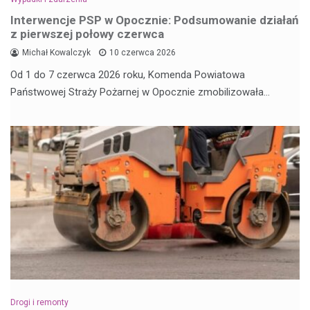
Interwencje PSP w Opocznie: Podsumowanie działań
z pierwszej połowy czerwca
Michał Kowalczyk
10 czerwca 2026
Od 1 do 7 czerwca 2026 roku, Komenda Powiatowa
Państwowej Straży Pożarnej w Opocznie zmobilizowała…
Drogi i remonty