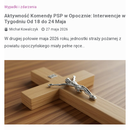
Wypadki i zdarzenia
Aktywność Komendy PSP w Opocznie: Interwencje w
Tygodniu Od 18 do 24 Maja
Michał Kowalczyk
27 maja 2026
W drugiej połowie maja 2026 roku, jednostki straży pożarnej z
powiatu opoczyńskiego miały pełne ręce…