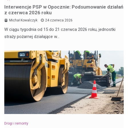
Interwencje PSP w Opocznie: Podsumowanie działań
z czerwca 2026 roku
Michał Kowalczyk
24 czerwca 2026
W ciągu tygodnia od 15 do 21 czerwca 2026 roku, jednostki
straży pożarnej działające w…
Drogi i remonty