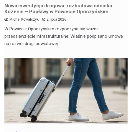
Nowa inwestycja drogowa: rozbudowa odcinka
Kozenin – Popławy w Powiecie Opoczyńskim
Michał Kowalczyk
2 lipca 2026
W Powiecie Opoczyńskim rozpoczyna się ważne
przedsięwzięcie infrastrukturalne. Właśnie podpisano umowę
na rozwój drogi powiatowej…