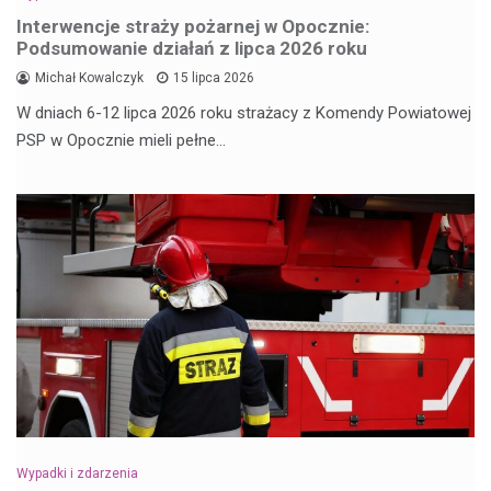
Interwencje straży pożarnej w Opocznie:
Podsumowanie działań z lipca 2026 roku
Michał Kowalczyk
15 lipca 2026
W dniach 6-12 lipca 2026 roku strażacy z Komendy Powiatowej
PSP w Opocznie mieli pełne…
Wypadki i zdarzenia