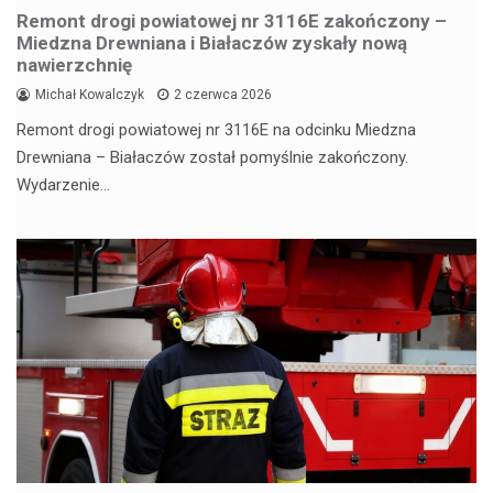
Remont drogi powiatowej nr 3116E zakończony –
Miedzna Drewniana i Białaczów zyskały nową
nawierzchnię
Michał Kowalczyk
2 czerwca 2026
Remont drogi powiatowej nr 3116E na odcinku Miedzna
Drewniana – Białaczów został pomyślnie zakończony.
Wydarzenie…