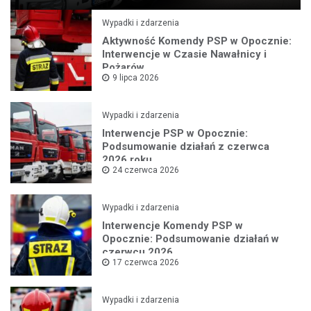
Wypadki i zdarzenia
Aktywność Komendy PSP w Opocznie:
Interwencje w Czasie Nawałnicy i
Pożarów
9 lipca 2026
Wypadki i zdarzenia
Interwencje PSP w Opocznie:
Podsumowanie działań z czerwca
2026 roku
24 czerwca 2026
Wypadki i zdarzenia
Interwencje Komendy PSP w
Opocznie: Podsumowanie działań w
czerwcu 2026
17 czerwca 2026
Wypadki i zdarzenia