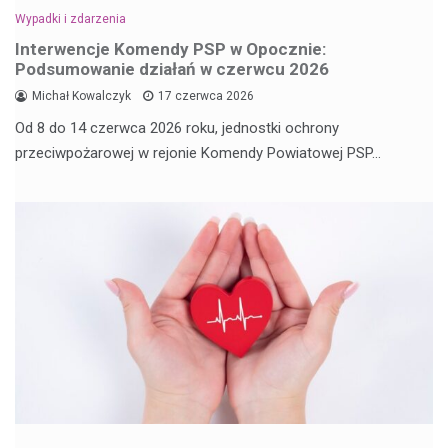
Wypadki i zdarzenia
Interwencje Komendy PSP w Opocznie:
Podsumowanie działań w czerwcu 2026
Michał Kowalczyk
17 czerwca 2026
Od 8 do 14 czerwca 2026 roku, jednostki ochrony
przeciwpożarowej w rejonie Komendy Powiatowej PSP…