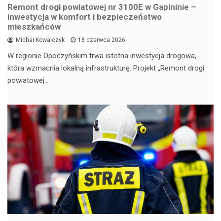
Remont drogi powiatowej nr 3100E w Gapininie –
inwestycja w komfort i bezpieczeństwo
mieszkańców
Michał Kowalczyk
18 czerwca 2026
W regionie Opoczyńskim trwa istotna inwestycja drogowa,
która wzmacnia lokalną infrastrukturę. Projekt „Remont drogi
powiatowej…