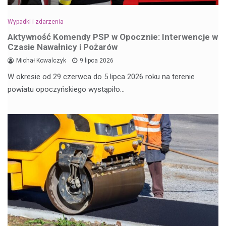
Wypadki i zdarzenia
Aktywność Komendy PSP w Opocznie: Interwencje w
Czasie Nawałnicy i Pożarów
Michał Kowalczyk
9 lipca 2026
W okresie od 29 czerwca do 5 lipca 2026 roku na terenie
powiatu opoczyńskiego wystąpiło…