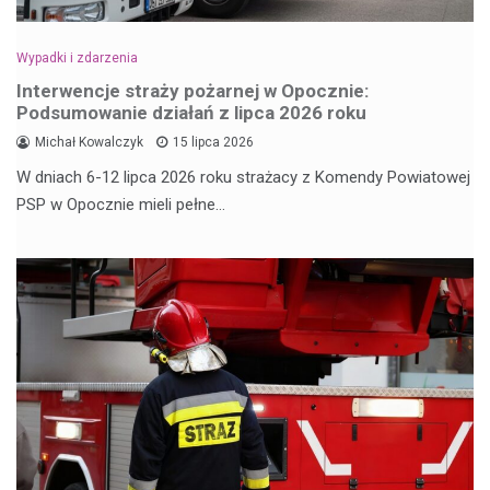
Wypadki i zdarzenia
Interwencje straży pożarnej w Opocznie:
Podsumowanie działań z lipca 2026 roku
Michał Kowalczyk
15 lipca 2026
W dniach 6-12 lipca 2026 roku strażacy z Komendy Powiatowej
PSP w Opocznie mieli pełne…