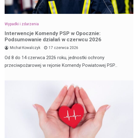
Wypadki i zdarzenia
Interwencje Komendy PSP w Opocznie:
Podsumowanie działań w czerwcu 2026
Michał Kowalczyk
17 czerwca 2026
Od 8 do 14 czerwca 2026 roku, jednostki ochrony
przeciwpożarowej w rejonie Komendy Powiatowej PSP…