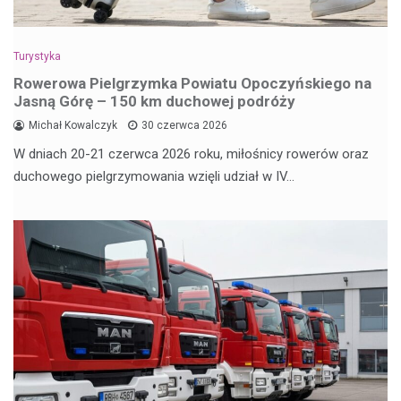
Turystyka
Rowerowa Pielgrzymka Powiatu Opoczyńskiego na
Jasną Górę – 150 km duchowej podróży
Michał Kowalczyk
30 czerwca 2026
W dniach 20-21 czerwca 2026 roku, miłośnicy rowerów oraz
duchowego pielgrzymowania wzięli udział w IV…