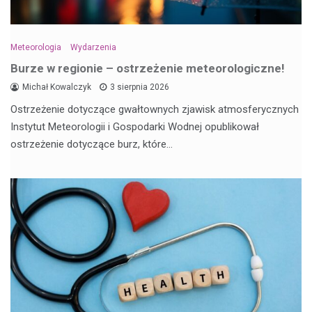
Meteorologia
Wydarzenia
Burze w regionie – ostrzeżenie meteorologiczne!
Michał Kowalczyk
3 sierpnia 2026
Ostrzeżenie dotyczące gwałtownych zjawisk atmosferycznych
Instytut Meteorologii i Gospodarki Wodnej opublikował
ostrzeżenie dotyczące burz, które…