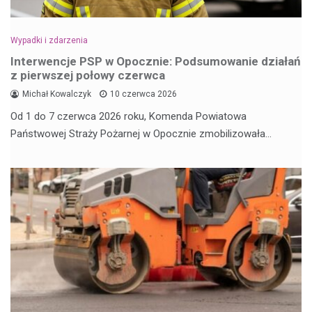
Wypadki i zdarzenia
Interwencje PSP w Opocznie: Podsumowanie działań
z pierwszej połowy czerwca
Michał Kowalczyk
10 czerwca 2026
Od 1 do 7 czerwca 2026 roku, Komenda Powiatowa
Państwowej Straży Pożarnej w Opocznie zmobilizowała…