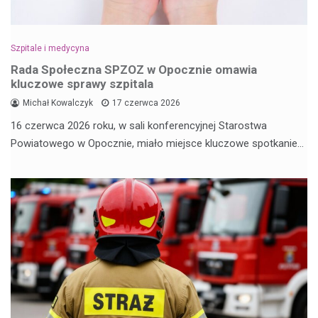
Szpitale i medycyna
Rada Społeczna SPZOZ w Opocznie omawia
kluczowe sprawy szpitala
Michał Kowalczyk
17 czerwca 2026
16 czerwca 2026 roku, w sali konferencyjnej Starostwa
Powiatowego w Opocznie, miało miejsce kluczowe spotkanie…