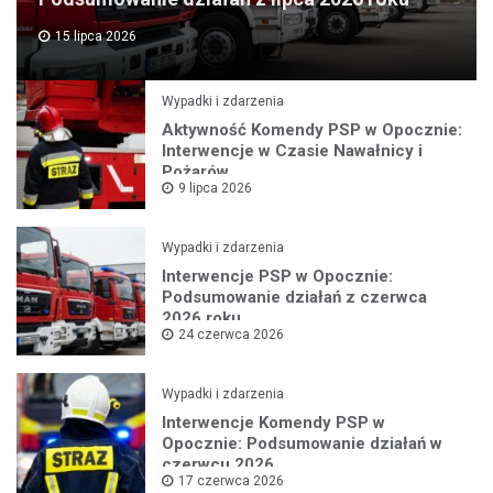
15 lipca 2026
Wypadki i zdarzenia
Aktywność Komendy PSP w Opocznie:
Interwencje w Czasie Nawałnicy i
Pożarów
9 lipca 2026
Wypadki i zdarzenia
Interwencje PSP w Opocznie:
Podsumowanie działań z czerwca
2026 roku
24 czerwca 2026
Wypadki i zdarzenia
Interwencje Komendy PSP w
Opocznie: Podsumowanie działań w
czerwcu 2026
17 czerwca 2026