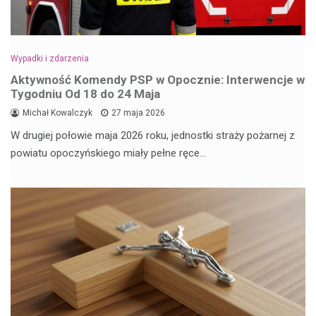
Wypadki i zdarzenia
Aktywność Komendy PSP w Opocznie: Interwencje w
Tygodniu Od 18 do 24 Maja
Michał Kowalczyk
27 maja 2026
W drugiej połowie maja 2026 roku, jednostki straży pożarnej z
powiatu opoczyńskiego miały pełne ręce…