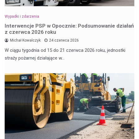
Wypadki i zdarzenia
Interwencje PSP w Opocznie: Podsumowanie działań
z czerwca 2026 roku
Michał Kowalczyk
24 czerwca 2026
W ciągu tygodnia od 15 do 21 czerwca 2026 roku, jednostki
straży pożarnej działające w…