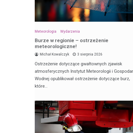
Meteorologia
Wydarzenia
Burze w regionie – ostrzeżenie
meteorologiczne!
Michał Kowalczyk
3 sierpnia 2026
Ostrzeżenie dotyczące gwałtownych zjawisk
atmosferycznych Instytut Meteorologii i Gospodar
Wodnej opublikował ostrzeżenie dotyczące burz,
które…