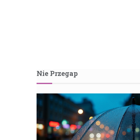
Nie Przegap