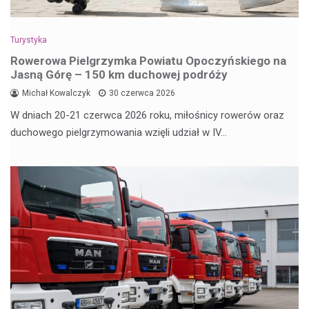
Turystyka
Rowerowa Pielgrzymka Powiatu Opoczyńskiego na
Jasną Górę – 150 km duchowej podróży
Michał Kowalczyk
30 czerwca 2026
W dniach 20-21 czerwca 2026 roku, miłośnicy rowerów oraz
duchowego pielgrzymowania wzięli udział w IV…