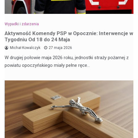
Wypadki i zdarzenia
Aktywność Komendy PSP w Opocznie: Interwencje w
Tygodniu Od 18 do 24 Maja
Michał Kowalczyk
27 maja 2026
W drugiej połowie maja 2026 roku, jednostki straży pożarnej z
powiatu opoczyńskiego miały pełne ręce…