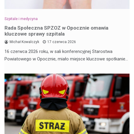
Szpitale i medycyna
Rada Społeczna SPZOZ w Opocznie omawia
kluczowe sprawy szpitala
Michał Kowalczyk
17 czerwca 2026
16 czerwca 2026 roku, w sali konferencyjnej Starostwa
Powiatowego w Opocznie, miało miejsce kluczowe spotkanie…