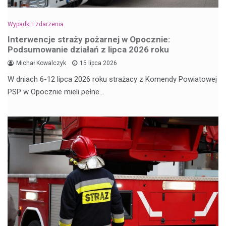
Wypadki i zdarzenia
Interwencje straży pożarnej w Opocznie:
Podsumowanie działań z lipca 2026 roku
Michał Kowalczyk
15 lipca 2026
W dniach 6-12 lipca 2026 roku strażacy z Komendy Powiatowej
PSP w Opocznie mieli pełne…