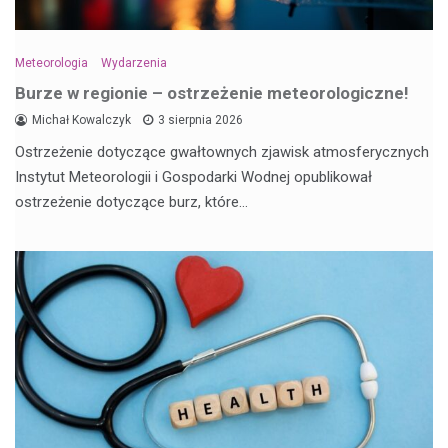
Meteorologia
Wydarzenia
Burze w regionie – ostrzeżenie meteorologiczne!
Michał Kowalczyk
3 sierpnia 2026
Ostrzeżenie dotyczące gwałtownych zjawisk atmosferycznych
Instytut Meteorologii i Gospodarki Wodnej opublikował
ostrzeżenie dotyczące burz, które…