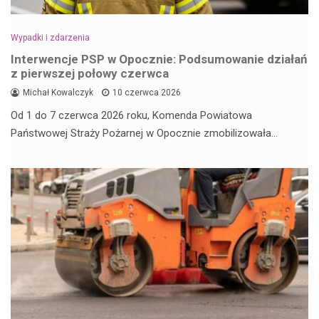
Wypadki i zdarzenia
Interwencje PSP w Opocznie: Podsumowanie działań
z pierwszej połowy czerwca
Michał Kowalczyk
10 czerwca 2026
Od 1 do 7 czerwca 2026 roku, Komenda Powiatowa
Państwowej Straży Pożarnej w Opocznie zmobilizowała…