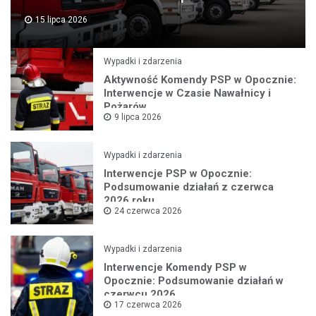
15 lipca 2026
Wypadki i zdarzenia
Aktywność Komendy PSP w Opocznie:
Interwencje w Czasie Nawałnicy i
Pożarów
9 lipca 2026
Wypadki i zdarzenia
Interwencje PSP w Opocznie:
Podsumowanie działań z czerwca
2026 roku
24 czerwca 2026
Wypadki i zdarzenia
Interwencje Komendy PSP w
Opocznie: Podsumowanie działań w
czerwcu 2026
17 czerwca 2026