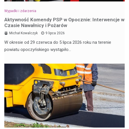
Wypadki i zdarzenia
Aktywność Komendy PSP w Opocznie: Interwencje w
Czasie Nawałnicy i Pożarów
Michał Kowalczyk
9 lipca 2026
W okresie od 29 czerwca do 5 lipca 2026 roku na terenie
powiatu opoczyńskiego wystąpiło…