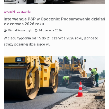
Wypadki i zdarzenia
Interwencje PSP w Opocznie: Podsumowanie działań
z czerwca 2026 roku
Michał Kowalczyk
24 czerwca 2026
W ciągu tygodnia od 15 do 21 czerwca 2026 roku, jednostki
straży pożarnej działające w…