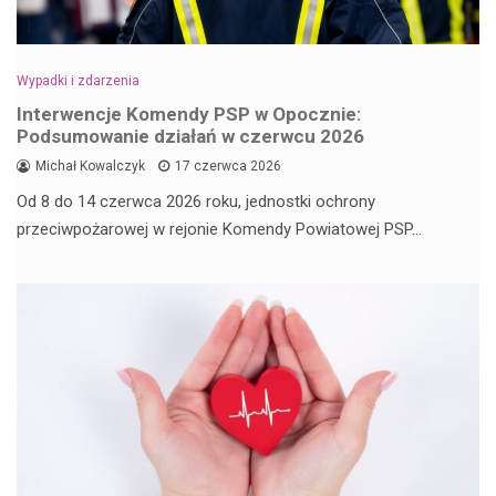
Wypadki i zdarzenia
Interwencje Komendy PSP w Opocznie:
Podsumowanie działań w czerwcu 2026
Michał Kowalczyk
17 czerwca 2026
Od 8 do 14 czerwca 2026 roku, jednostki ochrony
przeciwpożarowej w rejonie Komendy Powiatowej PSP…