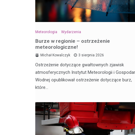
Meteorologia
Wydarzenia
Burze w regionie – ostrzeżenie
meteorologiczne!
Michał Kowalczyk
3 sierpnia 2026
Ostrzeżenie dotyczące gwałtownych zjawisk
atmosferycznych Instytut Meteorologii i Gospodar
Wodnej opublikował ostrzeżenie dotyczące burz,
które…