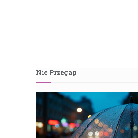
Nie Przegap