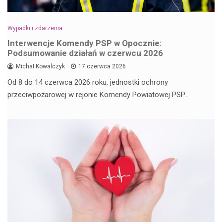
Wypadki i zdarzenia
Interwencje Komendy PSP w Opocznie:
Podsumowanie działań w czerwcu 2026
Michał Kowalczyk
17 czerwca 2026
Od 8 do 14 czerwca 2026 roku, jednostki ochrony
przeciwpożarowej w rejonie Komendy Powiatowej PSP…