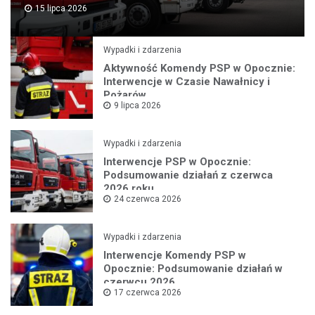
15 lipca 2026
Wypadki i zdarzenia
Aktywność Komendy PSP w Opocznie:
Interwencje w Czasie Nawałnicy i
Pożarów
9 lipca 2026
Wypadki i zdarzenia
Interwencje PSP w Opocznie:
Podsumowanie działań z czerwca
2026 roku
24 czerwca 2026
Wypadki i zdarzenia
Interwencje Komendy PSP w
Opocznie: Podsumowanie działań w
czerwcu 2026
17 czerwca 2026