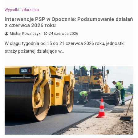
Wypadki i zdarzenia
Interwencje PSP w Opocznie: Podsumowanie działań
z czerwca 2026 roku
Michał Kowalczyk
24 czerwca 2026
W ciągu tygodnia od 15 do 21 czerwca 2026 roku, jednostki
straży pożarnej działające w…