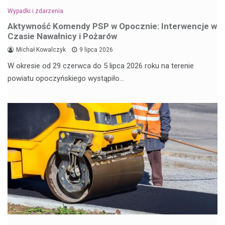
Wypadki i zdarzenia
Aktywność Komendy PSP w Opocznie: Interwencje w
Czasie Nawałnicy i Pożarów
Michał Kowalczyk
9 lipca 2026
W okresie od 29 czerwca do 5 lipca 2026 roku na terenie
powiatu opoczyńskiego wystąpiło…