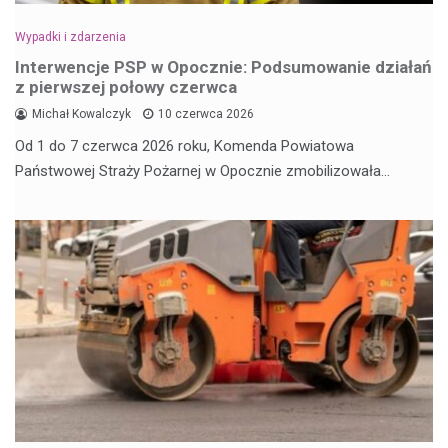
Wypadki i zdarzenia
Interwencje PSP w Opocznie: Podsumowanie działań
z pierwszej połowy czerwca
Michał Kowalczyk
10 czerwca 2026
Od 1 do 7 czerwca 2026 roku, Komenda Powiatowa
Państwowej Straży Pożarnej w Opocznie zmobilizowała…