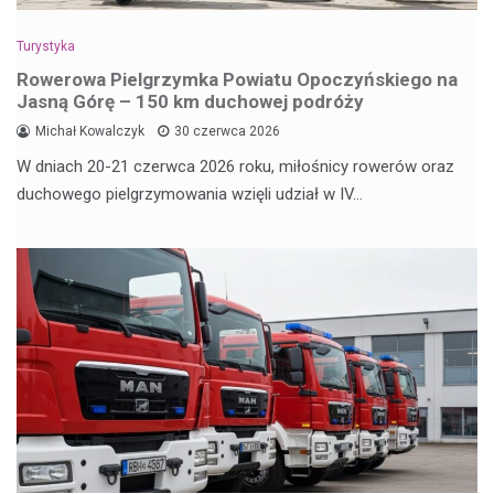
Turystyka
Rowerowa Pielgrzymka Powiatu Opoczyńskiego na
Jasną Górę – 150 km duchowej podróży
Michał Kowalczyk
30 czerwca 2026
W dniach 20-21 czerwca 2026 roku, miłośnicy rowerów oraz
duchowego pielgrzymowania wzięli udział w IV…