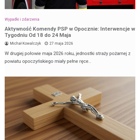
Wypadki i zdarzenia
Aktywność Komendy PSP w Opocznie: Interwencje w
Tygodniu Od 18 do 24 Maja
Michał Kowalczyk
27 maja 2026
W drugiej połowie maja 2026 roku, jednostki straży pożarnej z
powiatu opoczyńskiego miały pełne ręce…