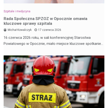
Szpitale i medycyna
Rada Społeczna SPZOZ w Opocznie omawia
kluczowe sprawy szpitala
Michał Kowalczyk
17 czerwca 2026
16 czerwca 2026 roku, w sali konferencyjnej Starostwa
Powiatowego w Opocznie, miało miejsce kluczowe spotkanie…