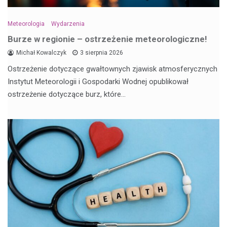
Meteorologia
Wydarzenia
Burze w regionie – ostrzeżenie meteorologiczne!
Michał Kowalczyk
3 sierpnia 2026
Ostrzeżenie dotyczące gwałtownych zjawisk atmosferycznych
Instytut Meteorologii i Gospodarki Wodnej opublikował
ostrzeżenie dotyczące burz, które…