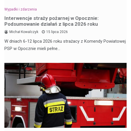
Wypadki i zdarzenia
Interwencje straży pożarnej w Opocznie:
Podsumowanie działań z lipca 2026 roku
Michał Kowalczyk
15 lipca 2026
W dniach 6-12 lipca 2026 roku strażacy z Komendy Powiatowej
PSP w Opocznie mieli pełne…