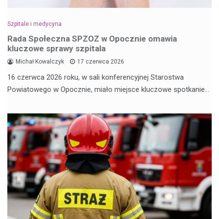
Szpitale i medycyna
Rada Społeczna SPZOZ w Opocznie omawia
kluczowe sprawy szpitala
Michał Kowalczyk
17 czerwca 2026
16 czerwca 2026 roku, w sali konferencyjnej Starostwa
Powiatowego w Opocznie, miało miejsce kluczowe spotkanie…