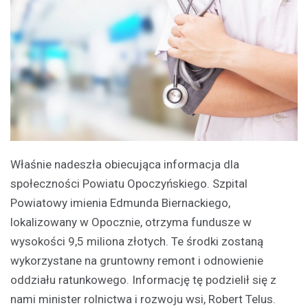
Właśnie nadeszła obiecująca informacja dla
społeczności Powiatu Opoczyńskiego. Szpital
Powiatowy imienia Edmunda Biernackiego,
lokalizowany w Opocznie, otrzyma fundusze w
wysokości 9,5 miliona złotych. Te środki zostaną
wykorzystane na gruntowny remont i odnowienie
oddziału ratunkowego. Informację tę podzielił się z
nami minister rolnictwa i rozwoju wsi, Robert Telus.