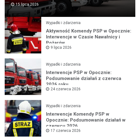
15 lipca 2026
Wypadki i zdarzenia
Aktywność Komendy PSP w Opocznie:
Interwencje w Czasie Nawałnicy i
Pożarów
9 lipca 2026
Wypadki i zdarzenia
Interwencje PSP w Opocznie:
Podsumowanie działań z czerwca
2026 roku
24 czerwca 2026
Wypadki i zdarzenia
Interwencje Komendy PSP w
Opocznie: Podsumowanie działań w
czerwcu 2026
17 czerwca 2026