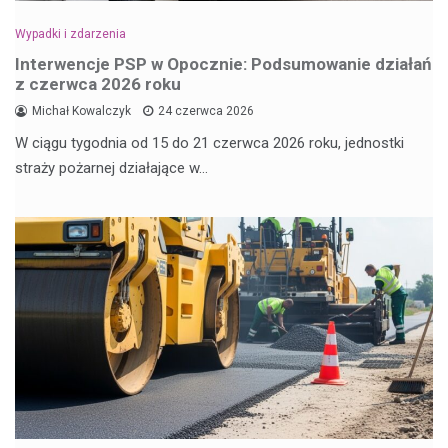
Wypadki i zdarzenia
Interwencje PSP w Opocznie: Podsumowanie działań
z czerwca 2026 roku
Michał Kowalczyk
24 czerwca 2026
W ciągu tygodnia od 15 do 21 czerwca 2026 roku, jednostki
straży pożarnej działające w…