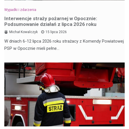
Wypadki i zdarzenia
Interwencje straży pożarnej w Opocznie:
Podsumowanie działań z lipca 2026 roku
Michał Kowalczyk
15 lipca 2026
W dniach 6-12 lipca 2026 roku strażacy z Komendy Powiatowej
PSP w Opocznie mieli pełne…