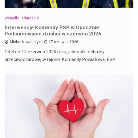
Wypadki i zdarzenia
Interwencje Komendy PSP w Opocznie:
Podsumowanie działań w czerwcu 2026
Michał Kowalczyk
17 czerwca 2026
Od 8 do 14 czerwca 2026 roku, jednostki ochrony
przeciwpożarowej w rejonie Komendy Powiatowej PSP…