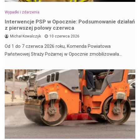
Wypadki i zdarzenia
Interwencje PSP w Opocznie: Podsumowanie działań
z pierwszej połowy czerwca
Michał Kowalczyk
10 czerwca 2026
Od 1 do 7 czerwca 2026 roku, Komenda Powiatowa
Państwowej Straży Pożarnej w Opocznie zmobilizowała…