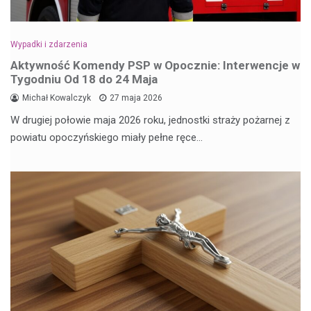
Wypadki i zdarzenia
Aktywność Komendy PSP w Opocznie: Interwencje w
Tygodniu Od 18 do 24 Maja
Michał Kowalczyk
27 maja 2026
W drugiej połowie maja 2026 roku, jednostki straży pożarnej z
powiatu opoczyńskiego miały pełne ręce…