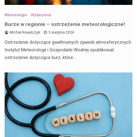
Meteorologia
Wydarzenia
Burze w regionie – ostrzeżenie meteorologiczne!
Michał Kowalczyk
3 sierpnia 2026
Ostrzeżenie dotyczące gwałtownych zjawisk atmosferycznych
Instytut Meteorologii i Gospodarki Wodnej opublikował
ostrzeżenie dotyczące burz, które…