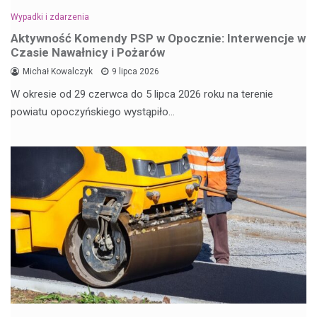
Wypadki i zdarzenia
Aktywność Komendy PSP w Opocznie: Interwencje w
Czasie Nawałnicy i Pożarów
Michał Kowalczyk
9 lipca 2026
W okresie od 29 czerwca do 5 lipca 2026 roku na terenie
powiatu opoczyńskiego wystąpiło…