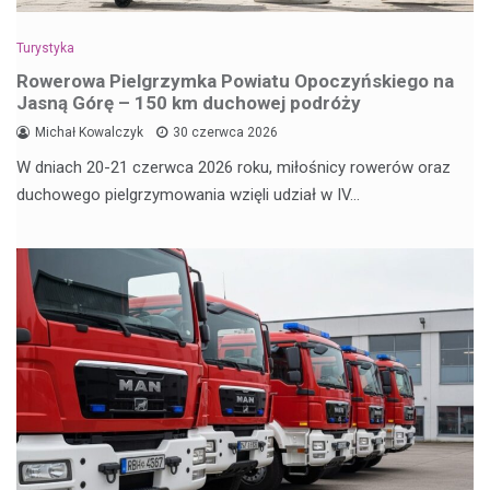
Turystyka
Rowerowa Pielgrzymka Powiatu Opoczyńskiego na
Jasną Górę – 150 km duchowej podróży
Michał Kowalczyk
30 czerwca 2026
W dniach 20-21 czerwca 2026 roku, miłośnicy rowerów oraz
duchowego pielgrzymowania wzięli udział w IV…