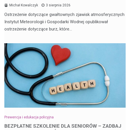
Michał Kowalczyk
3 sierpnia 2026
Ostrzeżenie dotyczące gwałtownych zjawisk atmosferycznych
Instytut Meteorologii i Gospodarki Wodnej opublikował
ostrzeżenie dotyczące burz, które…
Prewencja i edukacja policyjna
BEZPŁATNE SZKOLENIE DLA SENIORÓW – ZADBAJ