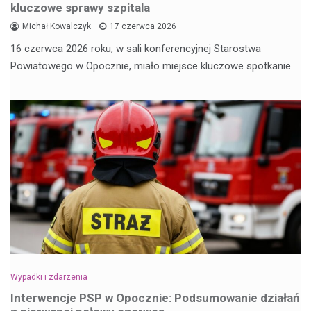
kluczowe sprawy szpitala
Michał Kowalczyk
17 czerwca 2026
16 czerwca 2026 roku, w sali konferencyjnej Starostwa
Powiatowego w Opocznie, miało miejsce kluczowe spotkanie…
Wypadki i zdarzenia
Interwencje PSP w Opocznie: Podsumowanie działań