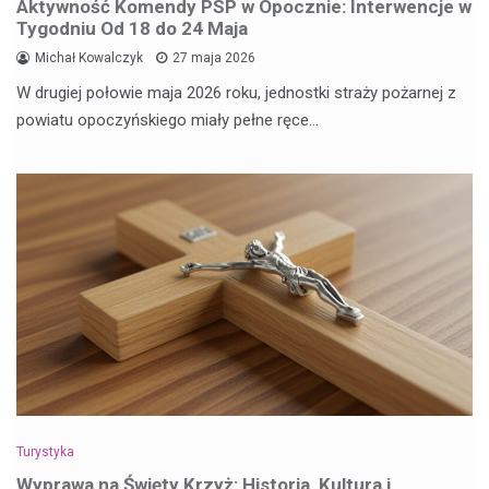
Aktywność Komendy PSP w Opocznie: Interwencje w
Tygodniu Od 18 do 24 Maja
Michał Kowalczyk
27 maja 2026
W drugiej połowie maja 2026 roku, jednostki straży pożarnej z
powiatu opoczyńskiego miały pełne ręce…
Turystyka
Wyprawa na Święty Krzyż: Historia, Kultura i