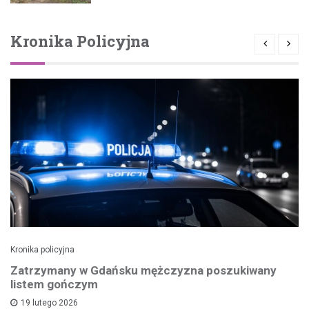
Kronika Policyjna
Kronika policyjna
Zatrzymany w Gdańsku mężczyzna poszukiwany
listem gończym
19 lutego 2026