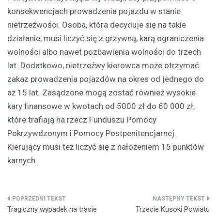
konsekwencjach prowadzenia pojazdu w stanie
nietrzeźwości. Osoba, która decyduje się na takie
działanie, musi liczyć się z grzywną, karą ograniczenia
wolności albo nawet pozbawienia wolności do trzech
lat. Dodatkowo, nietrzeźwy kierowca może otrzymać
zakaz prowadzenia pojazdów na okres od jednego do
aż 15 lat. Zasądzone mogą zostać również wysokie
kary finansowe w kwotach od 5000 zł do 60 000 zł,
które trafiają na rzecz Funduszu Pomocy
Pokrzywdzonym i Pomocy Postpenitencjarnej.
Kierujący musi też liczyć się z nałożeniem 15 punktów
karnych.
Nawigacja
Tragiczny wypadek na trasie
Trzecie Kusoki Powiatu