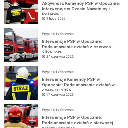
Aktywność Komendy PSP w Opocznie:
Interwencje w Czasie Nawałnicy i
Pożarów
9 lipca 2026
Wypadki i zdarzenia
Interwencje PSP w Opocznie:
Podsumowanie działań z czerwca
2026 roku
24 czerwca 2026
Wypadki i zdarzenia
Interwencje Komendy PSP w
Opocznie: Podsumowanie działań w
czerwcu 2026
17 czerwca 2026
Wypadki i zdarzenia
Interwencje PSP w Opocznie:
Podsumowanie działań z pierwszej