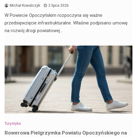
Michał Kowalczyk
2 lipca 2026
W Powiecie Opoczyńskim rozpoczyna się ważne
przedsięwzięcie infrastrukturalne. Właśnie podpisano umowę
na rozwój drogi powiatowej…
Turystyka
Rowerowa Pielgrzymka Powiatu Opoczyńskiego na