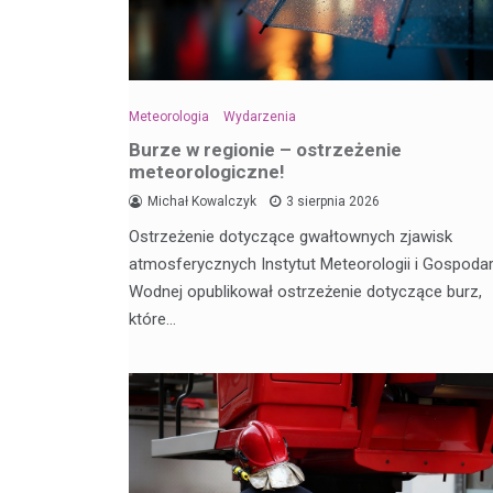
Meteorologia
Wydarzenia
Burze w regionie – ostrzeżenie
meteorologiczne!
Michał Kowalczyk
3 sierpnia 2026
Ostrzeżenie dotyczące gwałtownych zjawisk
atmosferycznych Instytut Meteorologii i Gospodar
Wodnej opublikował ostrzeżenie dotyczące burz,
które…