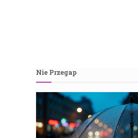
Nie Przegap