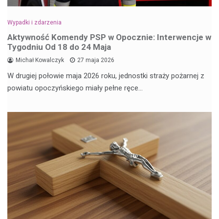
Wypadki i zdarzenia
Aktywność Komendy PSP w Opocznie: Interwencje w
Tygodniu Od 18 do 24 Maja
Michał Kowalczyk
27 maja 2026
W drugiej połowie maja 2026 roku, jednostki straży pożarnej z
powiatu opoczyńskiego miały pełne ręce…