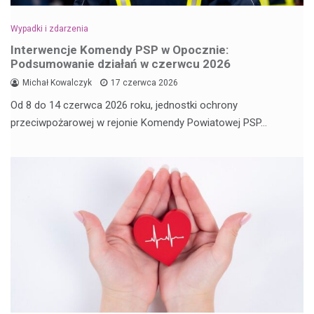
Wypadki i zdarzenia
Interwencje Komendy PSP w Opocznie:
Podsumowanie działań w czerwcu 2026
Michał Kowalczyk
17 czerwca 2026
Od 8 do 14 czerwca 2026 roku, jednostki ochrony
przeciwpożarowej w rejonie Komendy Powiatowej PSP…