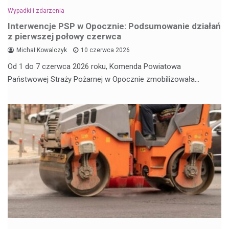
Wypadki i zdarzenia
Interwencje PSP w Opocznie: Podsumowanie działań
z pierwszej połowy czerwca
Michał Kowalczyk
10 czerwca 2026
Od 1 do 7 czerwca 2026 roku, Komenda Powiatowa
Państwowej Straży Pożarnej w Opocznie zmobilizowała…