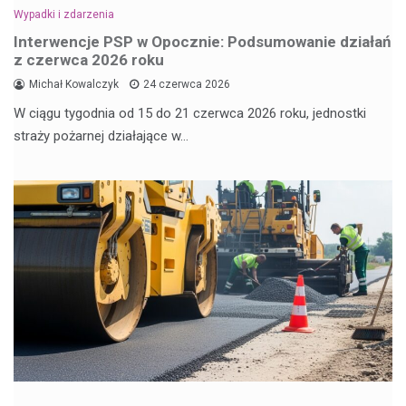
Wypadki i zdarzenia
Interwencje PSP w Opocznie: Podsumowanie działań
z czerwca 2026 roku
Michał Kowalczyk
24 czerwca 2026
W ciągu tygodnia od 15 do 21 czerwca 2026 roku, jednostki
straży pożarnej działające w…