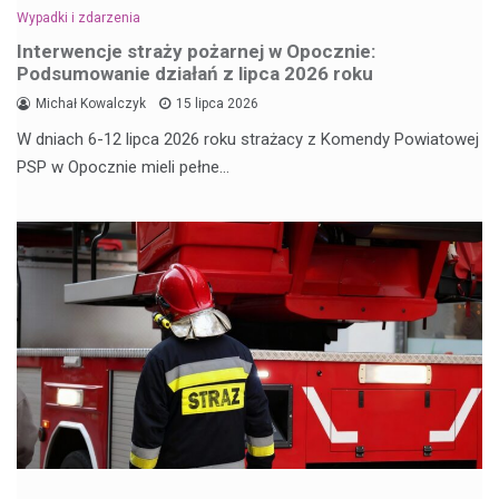
Wypadki i zdarzenia
Interwencje straży pożarnej w Opocznie:
Podsumowanie działań z lipca 2026 roku
Michał Kowalczyk
15 lipca 2026
W dniach 6-12 lipca 2026 roku strażacy z Komendy Powiatowej
PSP w Opocznie mieli pełne…