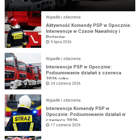
Wypadki i zdarzenia
Aktywność Komendy PSP w Opocznie:
Interwencje w Czasie Nawałnicy i
Pożarów
9 lipca 2026
Wypadki i zdarzenia
Interwencje PSP w Opocznie:
Podsumowanie działań z czerwca
2026 roku
24 czerwca 2026
Wypadki i zdarzenia
Interwencje Komendy PSP w
Opocznie: Podsumowanie działań w
czerwcu 2026
17 czerwca 2026