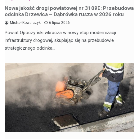
Nowa jakość drogi powiatowej nr 3109E: Przebudowa
odcinka Drzewica – Dąbrówka rusza w 2026 roku
Michał Kowalczyk
6 lipca 2026
Powiat Opoczyński wkracza w nowy etap modernizacji
infrastruktury drogowej, skupiając się na przebudowie
strategicznego odcinka…