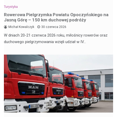
Turystyka
Rowerowa Pielgrzymka Powiatu Opoczyńskiego na
Jasną Górę – 150 km duchowej podróży
Michał Kowalczyk
30 czerwca 2026
W dniach 20-21 czerwca 2026 roku, miłośnicy rowerów oraz
duchowego pielgrzymowania wzięli udział w IV…