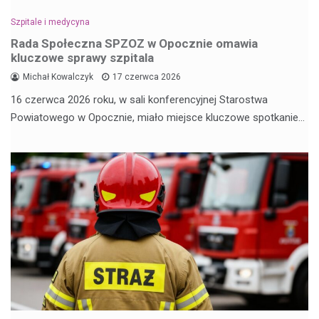
Szpitale i medycyna
Rada Społeczna SPZOZ w Opocznie omawia
kluczowe sprawy szpitala
Michał Kowalczyk
17 czerwca 2026
16 czerwca 2026 roku, w sali konferencyjnej Starostwa
Powiatowego w Opocznie, miało miejsce kluczowe spotkanie…