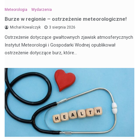
Meteorologia
Wydarzenia
Burze w regionie – ostrzeżenie meteorologiczne!
Michał Kowalczyk
3 sierpnia 2026
Ostrzeżenie dotyczące gwałtownych zjawisk atmosferycznych
Instytut Meteorologii i Gospodarki Wodnej opublikował
ostrzeżenie dotyczące burz, które…