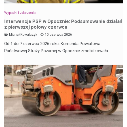
Wypadki i zdarzenia
Interwencje PSP w Opocznie: Podsumowanie działań
z pierwszej połowy czerwca
Michał Kowalczyk
10 czerwca 2026
Od 1 do 7 czerwca 2026 roku, Komenda Powiatowa
Państwowej Straży Pożarnej w Opocznie zmobilizowała…