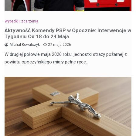
Wypadki i zdarzenia
Aktywność Komendy PSP w Opocznie: Interwencje w
Tygodniu Od 18 do 24 Maja
Michał Kowalczyk
27 maja 2026
W drugiej połowie maja 2026 roku, jednostki straży pożarnej z
powiatu opoczyńskiego miały pełne ręce…