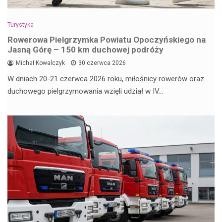
Turystyka
Rowerowa Pielgrzymka Powiatu Opoczyńskiego na
Jasną Górę – 150 km duchowej podróży
Michał Kowalczyk
30 czerwca 2026
W dniach 20-21 czerwca 2026 roku, miłośnicy rowerów oraz
duchowego pielgrzymowania wzięli udział w IV…