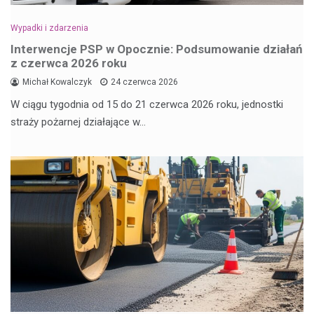
Wypadki i zdarzenia
Interwencje PSP w Opocznie: Podsumowanie działań
z czerwca 2026 roku
Michał Kowalczyk
24 czerwca 2026
W ciągu tygodnia od 15 do 21 czerwca 2026 roku, jednostki
straży pożarnej działające w…