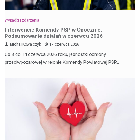
Wypadki i zdarzenia
Interwencje Komendy PSP w Opocznie:
Podsumowanie działań w czerwcu 2026
Michał Kowalczyk
17 czerwca 2026
Od 8 do 14 czerwca 2026 roku, jednostki ochrony
przeciwpożarowej w rejonie Komendy Powiatowej PSP…