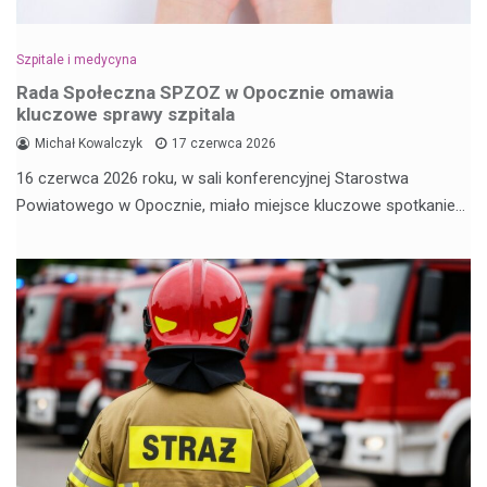
Szpitale i medycyna
Rada Społeczna SPZOZ w Opocznie omawia
kluczowe sprawy szpitala
Michał Kowalczyk
17 czerwca 2026
16 czerwca 2026 roku, w sali konferencyjnej Starostwa
Powiatowego w Opocznie, miało miejsce kluczowe spotkanie…