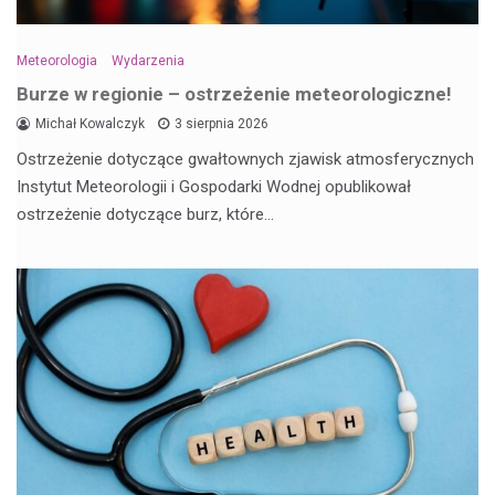
Meteorologia
Wydarzenia
Burze w regionie – ostrzeżenie meteorologiczne!
Michał Kowalczyk
3 sierpnia 2026
Ostrzeżenie dotyczące gwałtownych zjawisk atmosferycznych
Instytut Meteorologii i Gospodarki Wodnej opublikował
ostrzeżenie dotyczące burz, które…