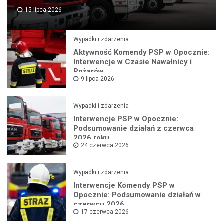
15 lipca 2026
Wypadki i zdarzenia
Aktywność Komendy PSP w Opocznie:
Interwencje w Czasie Nawałnicy i
Pożarów
9 lipca 2026
Wypadki i zdarzenia
Interwencje PSP w Opocznie:
Podsumowanie działań z czerwca
2026 roku
24 czerwca 2026
Wypadki i zdarzenia
Interwencje Komendy PSP w
Opocznie: Podsumowanie działań w
czerwcu 2026
17 czerwca 2026