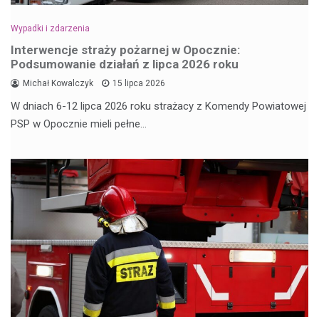
Wypadki i zdarzenia
Interwencje straży pożarnej w Opocznie:
Podsumowanie działań z lipca 2026 roku
Michał Kowalczyk
15 lipca 2026
W dniach 6-12 lipca 2026 roku strażacy z Komendy Powiatowej
PSP w Opocznie mieli pełne…