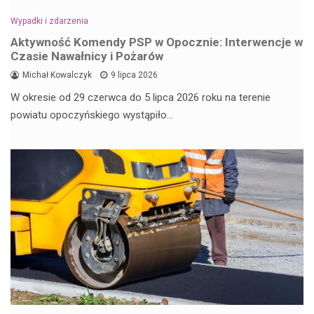
Wypadki i zdarzenia
Aktywność Komendy PSP w Opocznie: Interwencje w
Czasie Nawałnicy i Pożarów
Michał Kowalczyk
9 lipca 2026
W okresie od 29 czerwca do 5 lipca 2026 roku na terenie
powiatu opoczyńskiego wystąpiło…