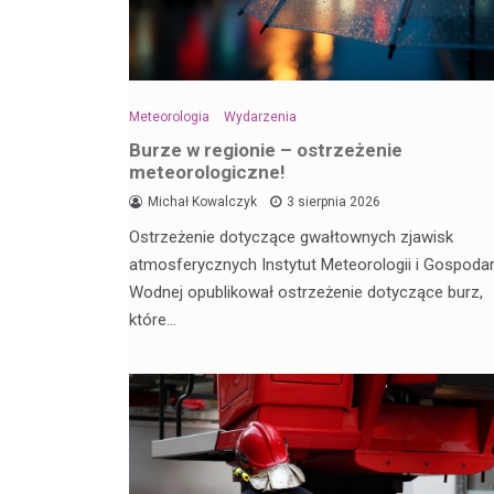
Meteorologia
Wydarzenia
Burze w regionie – ostrzeżenie
meteorologiczne!
Michał Kowalczyk
3 sierpnia 2026
Ostrzeżenie dotyczące gwałtownych zjawisk
atmosferycznych Instytut Meteorologii i Gospodar
Wodnej opublikował ostrzeżenie dotyczące burz,
które…