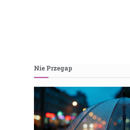
Nie Przegap