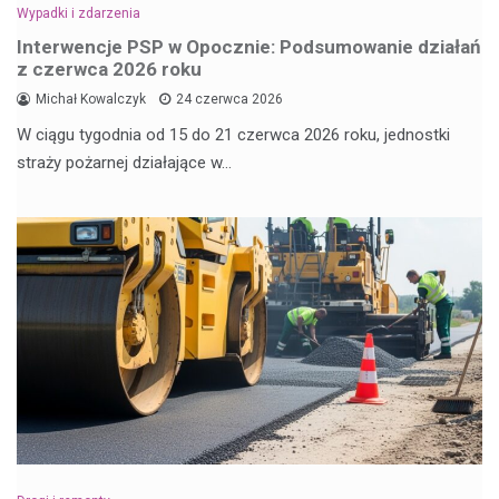
Wypadki i zdarzenia
Interwencje PSP w Opocznie: Podsumowanie działań
z czerwca 2026 roku
Michał Kowalczyk
24 czerwca 2026
W ciągu tygodnia od 15 do 21 czerwca 2026 roku, jednostki
straży pożarnej działające w…