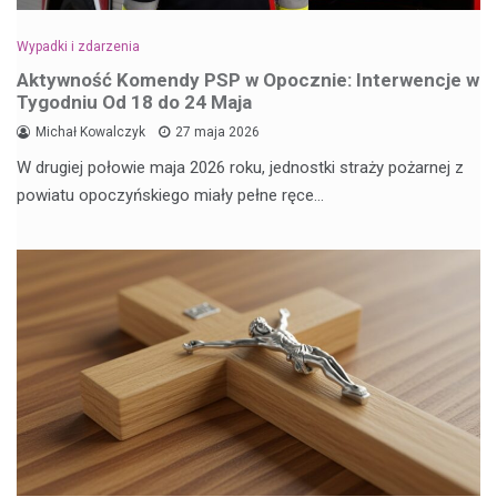
Wypadki i zdarzenia
Aktywność Komendy PSP w Opocznie: Interwencje w
Tygodniu Od 18 do 24 Maja
Michał Kowalczyk
27 maja 2026
W drugiej połowie maja 2026 roku, jednostki straży pożarnej z
powiatu opoczyńskiego miały pełne ręce…