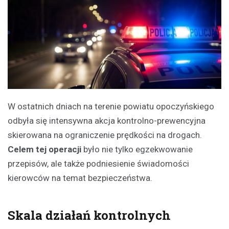
W ostatnich dniach na terenie powiatu opoczyńskiego
odbyła się intensywna akcja kontrolno-prewencyjna
skierowana na ograniczenie prędkości na drogach.
Celem tej operacji
było nie tylko egzekwowanie
przepisów, ale także podniesienie świadomości
kierowców na temat bezpieczeństwa.
Skala działań kontrolnych