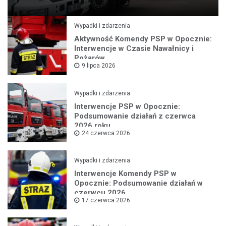
Wypadki i zdarzenia
Aktywność Komendy PSP w Opocznie:
Interwencje w Czasie Nawałnicy i
Pożarów
9 lipca 2026
Wypadki i zdarzenia
Interwencje PSP w Opocznie:
Podsumowanie działań z czerwca
2026 roku
24 czerwca 2026
Wypadki i zdarzenia
Interwencje Komendy PSP w
Opocznie: Podsumowanie działań w
czerwcu 2026
17 czerwca 2026