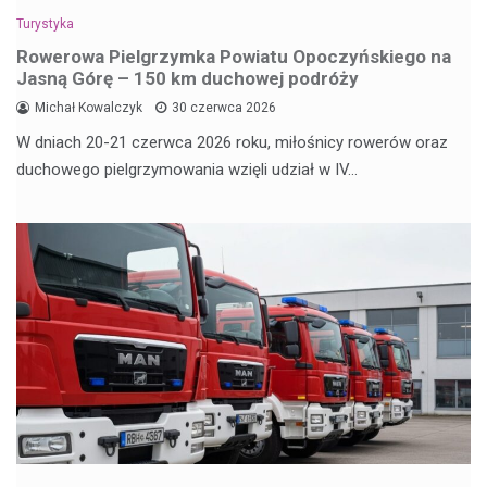
Turystyka
Rowerowa Pielgrzymka Powiatu Opoczyńskiego na
Jasną Górę – 150 km duchowej podróży
Michał Kowalczyk
30 czerwca 2026
W dniach 20-21 czerwca 2026 roku, miłośnicy rowerów oraz
duchowego pielgrzymowania wzięli udział w IV…