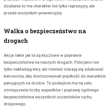
działanie to ma charakter nie tylko represyjny, ale
przede wszystkim prewencyjny.
Walka o bezpieczeństwo na
drogach
Akcje takie jak ta są kluczowe w poprawie
bezpieczeństwa na naszych drogach. Policjanci nie
tylko nakładają kary, ale również starają się edukować
kierowców, aby dostosowywali prędkość do warunków
panujących na drodze. To podejście ma na celu
zmniejszenie liczby wypadków i poprawę ogólnego
bezpieczeństwa wszystkich uczestników ruchu
drogowego.