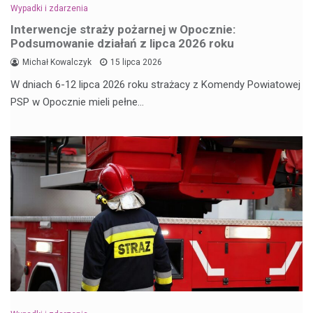
Wypadki i zdarzenia
Interwencje straży pożarnej w Opocznie:
Podsumowanie działań z lipca 2026 roku
Michał Kowalczyk
15 lipca 2026
W dniach 6-12 lipca 2026 roku strażacy z Komendy Powiatowej
PSP w Opocznie mieli pełne…