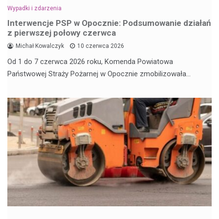
Wypadki i zdarzenia
Interwencje PSP w Opocznie: Podsumowanie działań
z pierwszej połowy czerwca
Michał Kowalczyk
10 czerwca 2026
Od 1 do 7 czerwca 2026 roku, Komenda Powiatowa
Państwowej Straży Pożarnej w Opocznie zmobilizowała…