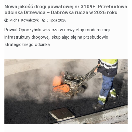
Nowa jakość drogi powiatowej nr 3109E: Przebudowa
odcinka Drzewica – Dąbrówka rusza w 2026 roku
Michał Kowalczyk
6 lipca 2026
Powiat Opoczyński wkracza w nowy etap modernizacji
infrastruktury drogowej, skupiając się na przebudowie
strategicznego odcinka…