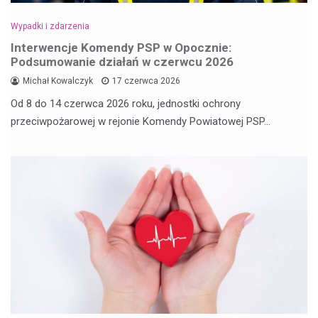
Wypadki i zdarzenia
Interwencje Komendy PSP w Opocznie:
Podsumowanie działań w czerwcu 2026
Michał Kowalczyk
17 czerwca 2026
Od 8 do 14 czerwca 2026 roku, jednostki ochrony
przeciwpożarowej w rejonie Komendy Powiatowej PSP…