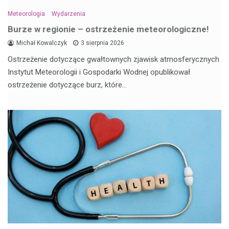
Meteorologia
Wydarzenia
Burze w regionie – ostrzeżenie meteorologiczne!
Michał Kowalczyk
3 sierpnia 2026
Ostrzeżenie dotyczące gwałtownych zjawisk atmosferycznych
Instytut Meteorologii i Gospodarki Wodnej opublikował
ostrzeżenie dotyczące burz, które…