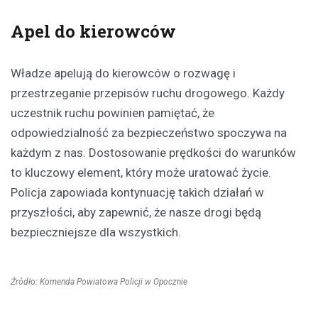
Apel do kierowców
Władze apelują do kierowców o rozwagę i
przestrzeganie przepisów ruchu drogowego. Każdy
uczestnik ruchu powinien pamiętać, że
odpowiedzialność za bezpieczeństwo spoczywa na
każdym z nas. Dostosowanie prędkości do warunków
to kluczowy element, który może uratować życie.
Policja zapowiada kontynuację takich działań w
przyszłości, aby zapewnić, że nasze drogi będą
bezpieczniejsze dla wszystkich.
Źródło: Komenda Powiatowa Policji w Opocznie