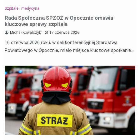
Szpitale i medycyna
Rada Społeczna SPZOZ w Opocznie omawia
kluczowe sprawy szpitala
Michał Kowalczyk
17 czerwca 2026
16 czerwca 2026 roku, w sali konferencyjnej Starostwa
Powiatowego w Opocznie, miało miejsce kluczowe spotkanie…