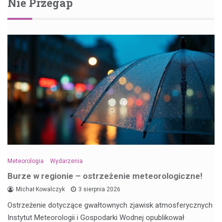
Nie Przegap
Meteorologia
Wydarzenia
Burze w regionie – ostrzeżenie meteorologiczne!
Michał Kowalczyk
3 sierpnia 2026
Ostrzeżenie dotyczące gwałtownych zjawisk atmosferycznych
Instytut Meteorologii i Gospodarki Wodnej opublikował