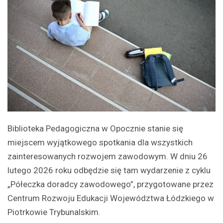
Biblioteka Pedagogiczna w Opocznie stanie się
miejscem wyjątkowego spotkania dla wszystkich
zainteresowanych rozwojem zawodowym. W dniu 26
lutego 2026 roku odbędzie się tam wydarzenie z cyklu
„Półeczka doradcy zawodowego”, przygotowane przez
Centrum Rozwoju Edukacji Województwa Łódzkiego w
Piotrkowie Trybunalskim.