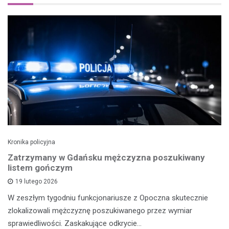
Kronika policyjna
Zatrzymany w Gdańsku mężczyzna poszukiwany
listem gończym
19 lutego 2026
W zeszłym tygodniu funkcjonariusze z Opoczna skutecznie
zlokalizowali mężczyznę poszukiwanego przez wymiar
sprawiedliwości. Zaskakujące odkrycie…