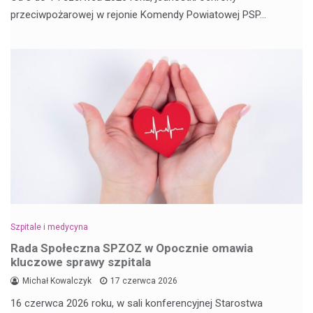
przeciwpożarowej w rejonie Komendy Powiatowej PSP…
Szpitale i medycyna
Rada Społeczna SPZOZ w Opocznie omawia
kluczowe sprawy szpitala
Michał Kowalczyk
17 czerwca 2026
16 czerwca 2026 roku, w sali konferencyjnej Starostwa