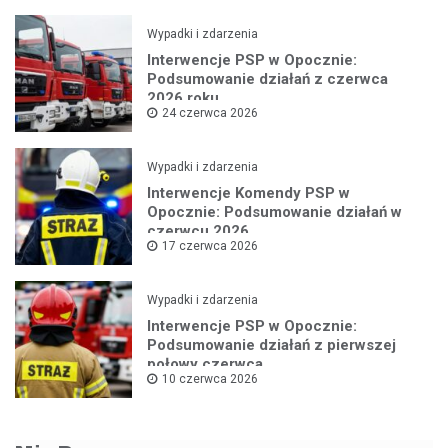
Wypadki i zdarzenia
Interwencje PSP w Opocznie:
Podsumowanie działań z czerwca
2026 roku
24 czerwca 2026
Wypadki i zdarzenia
Interwencje Komendy PSP w
Opocznie: Podsumowanie działań w
czerwcu 2026
17 czerwca 2026
Wypadki i zdarzenia
Interwencje PSP w Opocznie:
Podsumowanie działań z pierwszej
połowy czerwca
10 czerwca 2026