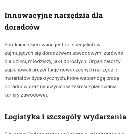
Innowacyjne narzędzia dla
doradców
Spotkanie skierowane jest do specjalistów
zajmujących się doradztwem zawodowym, zarówno
dla dzieci, młodzieży, jak i dorosłych. Organizatorzy
zaplanowali prezentację nowoczesnych narzędzi i
materiałów dydaktycznych, które wspomogą pracę
doradców oraz nauczycieli w zakresie planowania
kariery zawodowej.
Logistyka i szczegóły wydarzenia