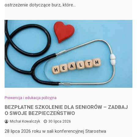
ostrzeżenie dotyczące burz, które…
Prewencja i edukacja policyjna
BEZPŁATNE SZKOLENIE DLA SENIORÓW – ZADBAJ
O SWOJE BEZPIECZEŃSTWO
Michał Kowalczyk
30 lipca 2026
28 lipca 2026 roku w sali konferencyjnej Starostwa