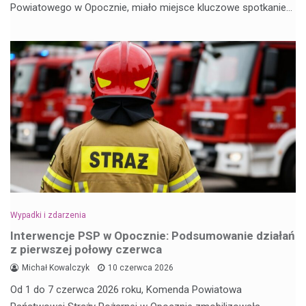
Powiatowego w Opocznie, miało miejsce kluczowe spotkanie…
Wypadki i zdarzenia
Interwencje PSP w Opocznie: Podsumowanie działań
z pierwszej połowy czerwca
Michał Kowalczyk
10 czerwca 2026
Od 1 do 7 czerwca 2026 roku, Komenda Powiatowa