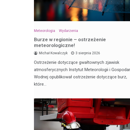
Meteorologia
Wydarzenia
Burze w regionie – ostrzeżenie
meteorologiczne!
Michał Kowalczyk
3 sierpnia 2026
Ostrzeżenie dotyczące gwałtownych zjawisk
atmosferycznych Instytut Meteorologii i Gospodar
Wodnej opublikował ostrzeżenie dotyczące burz,
które…