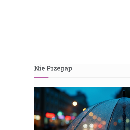
Nie Przegap