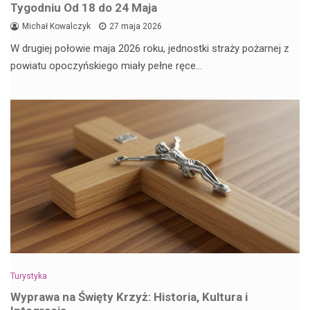
Tygodniu Od 18 do 24 Maja
Michał Kowalczyk
27 maja 2026
W drugiej połowie maja 2026 roku, jednostki straży pożarnej z
powiatu opoczyńskiego miały pełne ręce…
Turystyka
Wyprawa na Święty Krzyż: Historia, Kultura i