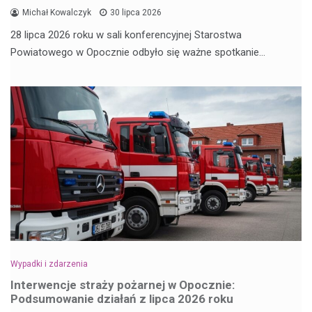
Michał Kowalczyk
30 lipca 2026
28 lipca 2026 roku w sali konferencyjnej Starostwa
Powiatowego w Opocznie odbyło się ważne spotkanie…
Wypadki i zdarzenia
Interwencje straży pożarnej w Opocznie:
Podsumowanie działań z lipca 2026 roku