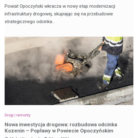
Powiat Opoczyński wkracza w nowy etap modernizacji
infrastruktury drogowej, skupiając się na przebudowie
strategicznego odcinka…
Drogi i remonty
Nowa inwestycja drogowa: rozbudowa odcinka
Kozenin – Popławy w Powiecie Opoczyńskim