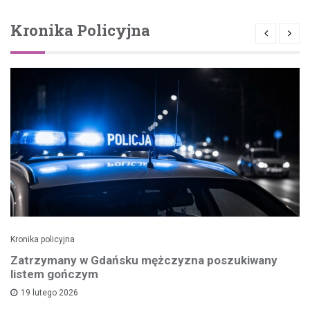
Kronika Policyjna
Kronika policyjna
Zatrzymany w Gdańsku mężczyzna poszukiwany
listem gończym
19 lutego 2026