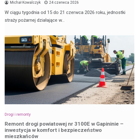
Michał Kowalczyk
24 czerwca 2026
W ciągu tygodnia od 15 do 21 czerwca 2026 roku, jednostki
straży pożarnej działające w…
Drogi i remonty
Remont drogi powiatowej nr 3100E w Gapininie –
inwestycja w komfort i bezpieczeństwo
mieszkańców