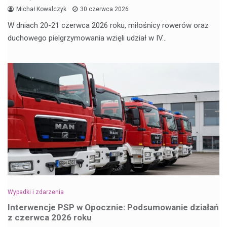
Michał Kowalczyk
30 czerwca 2026
W dniach 20-21 czerwca 2026 roku, miłośnicy rowerów oraz
duchowego pielgrzymowania wzięli udział w IV…
Wypadki i zdarzenia
Interwencje PSP w Opocznie: Podsumowanie działań
z czerwca 2026 roku