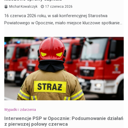
Michał Kowalczyk
17 czerwca 2026
16 czerwca 2026 roku, w sali konferencyjnej Starostwa
Powiatowego w Opocznie, miało miejsce kluczowe spotkanie…
Wypadki i zdarzenia
Interwencje PSP w Opocznie: Podsumowanie działań
z pierwszej połowy czerwca