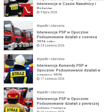
Interwencje w Czasie Nawałnicy i
Pożarów
9 lipca 2026
Wypadki i zdarzenia
Interwencje PSP w Opocznie:
Podsumowanie działań z czerwca
2026 roku
24 czerwca 2026
Wypadki i zdarzenia
Interwencje Komendy PSP w
Opocznie: Podsumowanie działań w
czerwcu 2026
17 czerwca 2026
Wypadki i zdarzenia
Interwencje PSP w Opocznie:
Podsumowanie działań z pierwszej
połowy czerwca