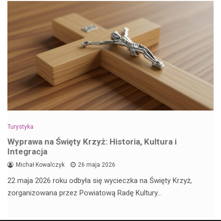
Turystyka
Wyprawa na Święty Krzyż: Historia, Kultura i
Integracja
Michał Kowalczyk
26 maja 2026
22 maja 2026 roku odbyła się wycieczka na Święty Krzyż,
zorganizowana przez Powiatową Radę Kultury…