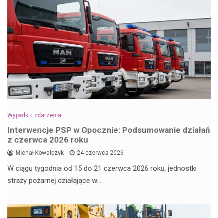
Wypadki i zdarzenia
Interwencje PSP w Opocznie: Podsumowanie działań
z czerwca 2026 roku
Michał Kowalczyk
24 czerwca 2026
W ciągu tygodnia od 15 do 21 czerwca 2026 roku, jednostki
straży pożarnej działające w…