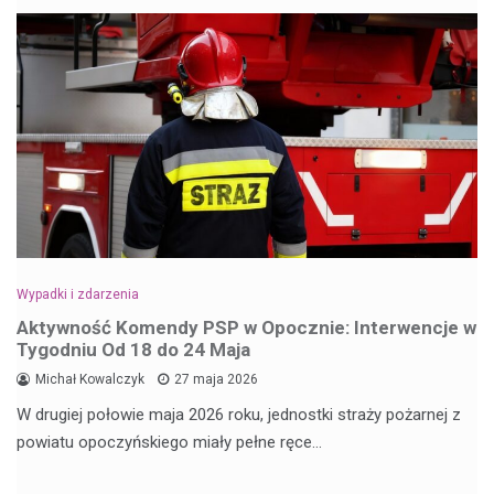
Wypadki i zdarzenia
Aktywność Komendy PSP w Opocznie: Interwencje w
Tygodniu Od 18 do 24 Maja
Michał Kowalczyk
27 maja 2026
W drugiej połowie maja 2026 roku, jednostki straży pożarnej z
powiatu opoczyńskiego miały pełne ręce…