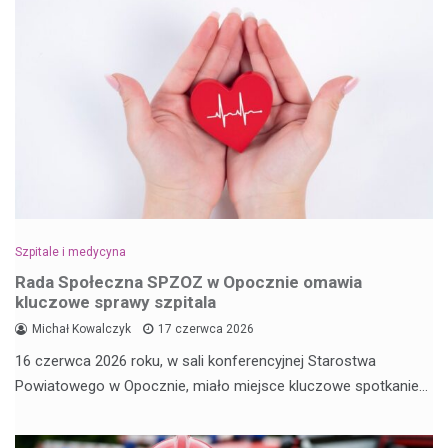
Szpitale i medycyna
Rada Społeczna SPZOZ w Opocznie omawia
kluczowe sprawy szpitala
Michał Kowalczyk
17 czerwca 2026
16 czerwca 2026 roku, w sali konferencyjnej Starostwa
Powiatowego w Opocznie, miało miejsce kluczowe spotkanie…