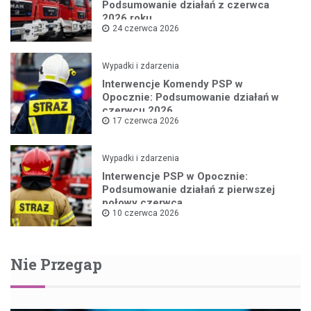
Podsumowanie działań z czerwca
2026 roku
24 czerwca 2026
Wypadki i zdarzenia
Interwencje Komendy PSP w
Opocznie: Podsumowanie działań w
czerwcu 2026
17 czerwca 2026
Wypadki i zdarzenia
Interwencje PSP w Opocznie:
Podsumowanie działań z pierwszej
połowy czerwca
10 czerwca 2026
Nie Przegap