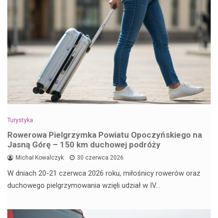
Turystyka
Rowerowa Pielgrzymka Powiatu Opoczyńskiego na
Jasną Górę – 150 km duchowej podróży
Michał Kowalczyk
30 czerwca 2026
W dniach 20-21 czerwca 2026 roku, miłośnicy rowerów oraz
duchowego pielgrzymowania wzięli udział w IV…