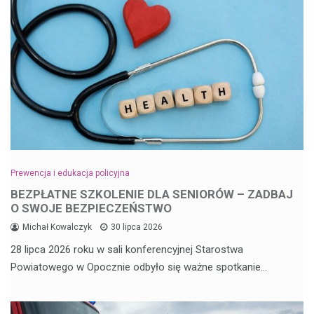
Prewencja i edukacja policyjna
BEZPŁATNE SZKOLENIE DLA SENIORÓW – ZADBAJ
O SWOJE BEZPIECZEŃSTWO
Michał Kowalczyk
30 lipca 2026
28 lipca 2026 roku w sali konferencyjnej Starostwa
Powiatowego w Opocznie odbyło się ważne spotkanie…