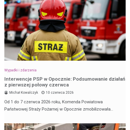
Wypadki i zdarzenia
Interwencje PSP w Opocznie: Podsumowanie działań
z pierwszej połowy czerwca
Michał Kowalczyk
10 czerwca 2026
Od 1 do 7 czerwca 2026 roku, Komenda Powiatowa
Państwowej Straży Pożarnej w Opocznie zmobilizowała…