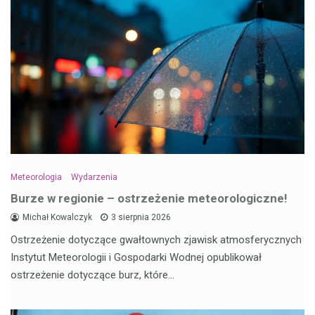
Meteorologia
Wydarzenia
Burze w regionie – ostrzeżenie meteorologiczne!
Michał Kowalczyk
3 sierpnia 2026
Ostrzeżenie dotyczące gwałtownych zjawisk atmosferycznych
Instytut Meteorologii i Gospodarki Wodnej opublikował
ostrzeżenie dotyczące burz, które…