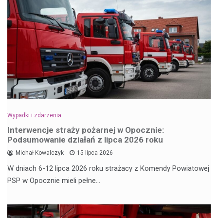
Wypadki i zdarzenia
Interwencje straży pożarnej w Opocznie:
Podsumowanie działań z lipca 2026 roku
Michał Kowalczyk
15 lipca 2026
W dniach 6-12 lipca 2026 roku strażacy z Komendy Powiatowej
PSP w Opocznie mieli pełne…