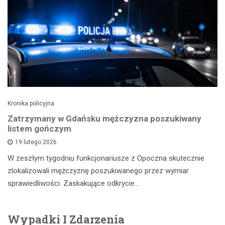
Kronika policyjna
Zatrzymany w Gdańsku mężczyzna poszukiwany
listem gończym
19 lutego 2026
W zeszłym tygodniu funkcjonariusze z Opoczna skutecznie
zlokalizowali mężczyznę poszukiwanego przez wymiar
sprawiedliwości. Zaskakujące odkrycie…
Wypadki I Zdarzenia