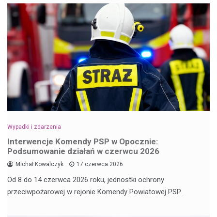
Wypadki i zdarzenia
Interwencje Komendy PSP w Opocznie:
Podsumowanie działań w czerwcu 2026
Michał Kowalczyk
17 czerwca 2026
Od 8 do 14 czerwca 2026 roku, jednostki ochrony
przeciwpożarowej w rejonie Komendy Powiatowej PSP…