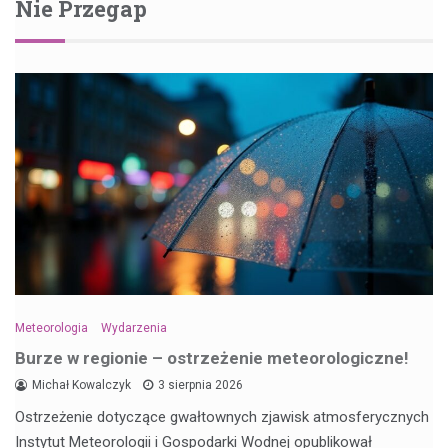
Nie Przegap
Meteorologia
Wydarzenia
Burze w regionie – ostrzeżenie meteorologiczne!
Michał Kowalczyk
3 sierpnia 2026
Ostrzeżenie dotyczące gwałtownych zjawisk atmosferycznych
Instytut Meteorologii i Gospodarki Wodnej opublikował