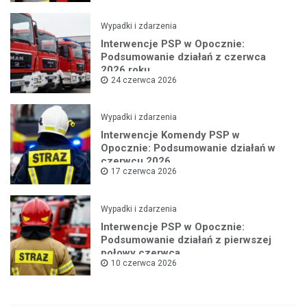
Wypadki i zdarzenia
Interwencje PSP w Opocznie:
Podsumowanie działań z czerwca
2026 roku
24 czerwca 2026
Wypadki i zdarzenia
Interwencje Komendy PSP w
Opocznie: Podsumowanie działań w
czerwcu 2026
17 czerwca 2026
Wypadki i zdarzenia
Interwencje PSP w Opocznie:
Podsumowanie działań z pierwszej
połowy czerwca
10 czerwca 2026