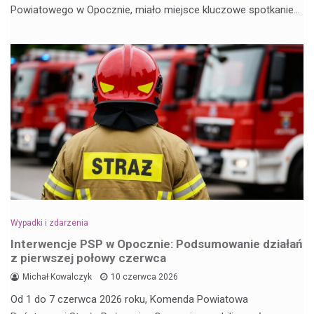
Powiatowego w Opocznie, miało miejsce kluczowe spotkanie…
Wypadki i zdarzenia
Interwencje PSP w Opocznie: Podsumowanie działań
z pierwszej połowy czerwca
Michał Kowalczyk
10 czerwca 2026
Od 1 do 7 czerwca 2026 roku, Komenda Powiatowa