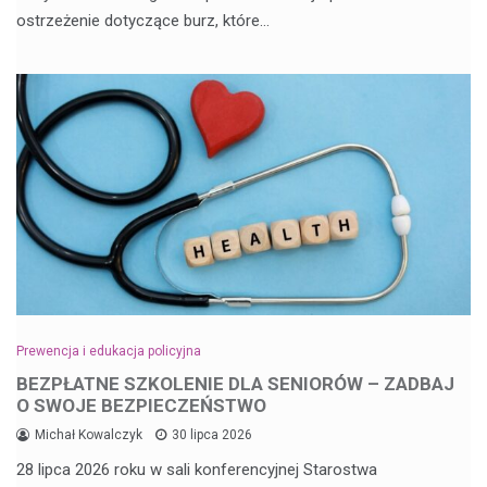
ostrzeżenie dotyczące burz, które…
Prewencja i edukacja policyjna
BEZPŁATNE SZKOLENIE DLA SENIORÓW – ZADBAJ
O SWOJE BEZPIECZEŃSTWO
Michał Kowalczyk
30 lipca 2026
28 lipca 2026 roku w sali konferencyjnej Starostwa