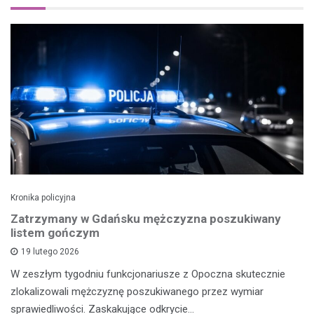
Kronika policyjna
Zatrzymany w Gdańsku mężczyzna poszukiwany
listem gończym
19 lutego 2026
W zeszłym tygodniu funkcjonariusze z Opoczna skutecznie
zlokalizowali mężczyznę poszukiwanego przez wymiar
sprawiedliwości. Zaskakujące odkrycie…