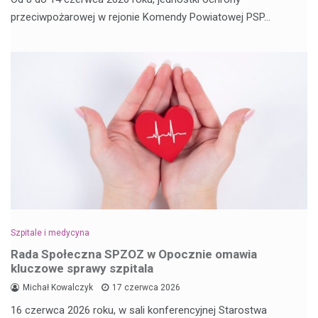
przeciwpożarowej w rejonie Komendy Powiatowej PSP…
Szpitale i medycyna
Rada Społeczna SPZOZ w Opocznie omawia
kluczowe sprawy szpitala
Michał Kowalczyk
17 czerwca 2026
16 czerwca 2026 roku, w sali konferencyjnej Starostwa