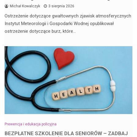
Michał Kowalczyk
3 sierpnia 2026
Ostrzeżenie dotyczące gwałtownych zjawisk atmosferycznych
Instytut Meteorologii i Gospodarki Wodnej opublikował
ostrzeżenie dotyczące burz, które…
Prewencja i edukacja policyjna
BEZPŁATNE SZKOLENIE DLA SENIORÓW – ZADBAJ