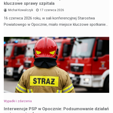
kluczowe sprawy szpitala
Michał Kowalczyk
17 czerwca 2026
16 czerwca 2026 roku, w sali konferencyjnej Starostwa
Powiatowego w Opocznie, miało miejsce kluczowe spotkanie…
Wypadki i zdarzenia
Interwencje PSP w Opocznie: Podsumowanie działań