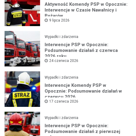
Aktywność Komendy PSP w Opocznie:
Interwencje w Czasie Nawałnicy i
Pożarów
9 lipca 2026
Wypadki i zdarzenia
Interwencje PSP w Opocznie:
Podsumowanie działań z czerwca
2026 roku
24 czerwca 2026
Wypadki i zdarzenia
Interwencje Komendy PSP w
Opocznie: Podsumowanie działań w
czerwcu 2026
17 czerwca 2026
Wypadki i zdarzenia
Interwencje PSP w Opocznie:
Podsumowanie działań z pierwszej