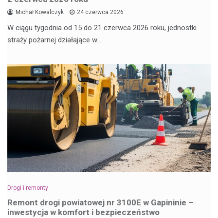
Michał Kowalczyk
24 czerwca 2026
W ciągu tygodnia od 15 do 21 czerwca 2026 roku, jednostki
straży pożarnej działające w…
Drogi i remonty
Remont drogi powiatowej nr 3100E w Gapininie –
inwestycja w komfort i bezpieczeństwo