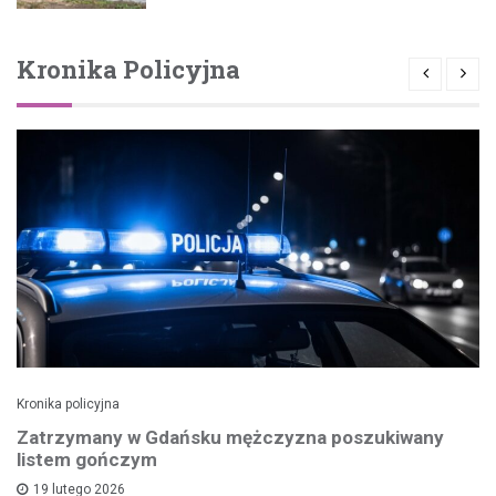
Kronika Policyjna
Kronika policyjna
Zatrzymany w Gdańsku mężczyzna poszukiwany
listem gończym
19 lutego 2026