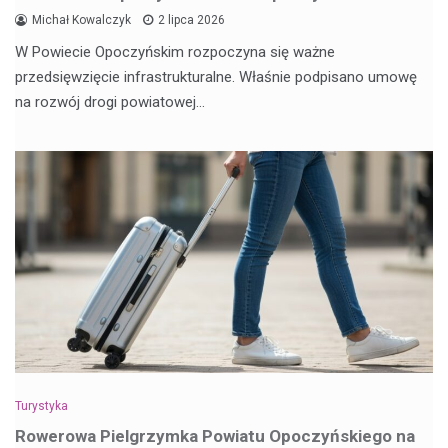
Michał Kowalczyk
2 lipca 2026
W Powiecie Opoczyńskim rozpoczyna się ważne
przedsięwzięcie infrastrukturalne. Właśnie podpisano umowę
na rozwój drogi powiatowej…
Turystyka
Rowerowa Pielgrzymka Powiatu Opoczyńskiego na