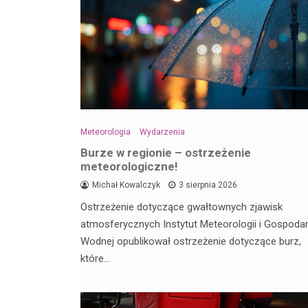
Meteorologia
Wydarzenia
Burze w regionie – ostrzeżenie
meteorologiczne!
Michał Kowalczyk
3 sierpnia 2026
Ostrzeżenie dotyczące gwałtownych zjawisk
atmosferycznych Instytut Meteorologii i Gospodar
Wodnej opublikował ostrzeżenie dotyczące burz,
które…