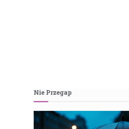
Nie Przegap