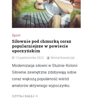
Sport
Siłownie pod chmurką coraz
popularniejsze w powiecie
opoczyńskim
13 października 2022
Michał Kowalczyk
Modernizacja siłowni w Stużnie-Kolonii
Siłownie zewnętrzne zdobywają sobie
coraz większą popularność wśród
amatorów aktywnego wypoczynku.
CZYTAJ DALEJ