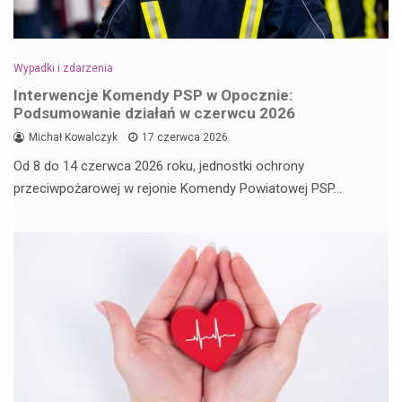
Wypadki i zdarzenia
Interwencje Komendy PSP w Opocznie:
Podsumowanie działań w czerwcu 2026
Michał Kowalczyk
17 czerwca 2026
Od 8 do 14 czerwca 2026 roku, jednostki ochrony
przeciwpożarowej w rejonie Komendy Powiatowej PSP…