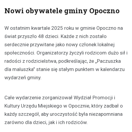
Nowi obywatele gminy Opoczno
W ostatnim kwartale 2025 roku w gminie Opoczno na
świat przyszło 48 dzieci. Każde z nich zostało
serdecznie przywitane jako nowy członek lokalnej
społeczności. Organizatorzy życzyli rodzicom dużo sił i
radości z rodzicielstwa, podkreślając, że „Paczuszka
dla maluszka” stanie się stałym punktem w kalendarzu
wydarzeń gminy.
Całe wydarzenie zorganizował Wydział Promocji i
Kultury Urzędu Miejskiego w Opocznie, który zadbał o
każdy szczegół, aby uroczystość była niezapomniana
zarówno dla dzieci, jak i ich rodziców.