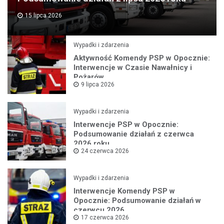
15 lipca 2026
Wypadki i zdarzenia
Aktywność Komendy PSP w Opocznie:
Interwencje w Czasie Nawałnicy i
Pożarów
9 lipca 2026
Wypadki i zdarzenia
Interwencje PSP w Opocznie:
Podsumowanie działań z czerwca
2026 roku
24 czerwca 2026
Wypadki i zdarzenia
Interwencje Komendy PSP w
Opocznie: Podsumowanie działań w
czerwcu 2026
17 czerwca 2026