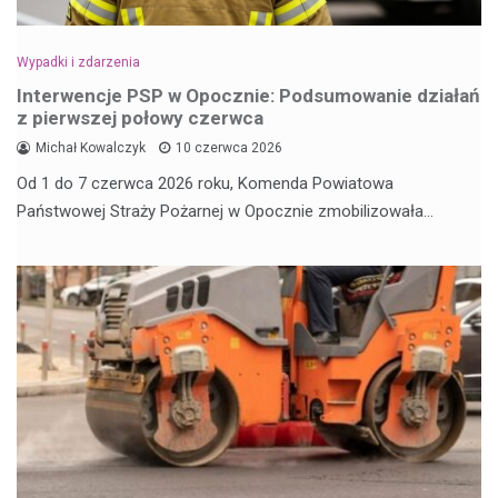
Wypadki i zdarzenia
Interwencje PSP w Opocznie: Podsumowanie działań
z pierwszej połowy czerwca
Michał Kowalczyk
10 czerwca 2026
Od 1 do 7 czerwca 2026 roku, Komenda Powiatowa
Państwowej Straży Pożarnej w Opocznie zmobilizowała…