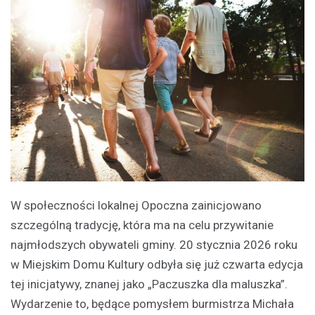
W społeczności lokalnej Opoczna zainicjowano
szczególną tradycję, która ma na celu przywitanie
najmłodszych obywateli gminy. 20 stycznia 2026 roku
w Miejskim Domu Kultury odbyła się już czwarta edycja
tej inicjatywy, znanej jako „Paczuszka dla maluszka”.
Wydarzenie to, będące pomysłem burmistrza Michała