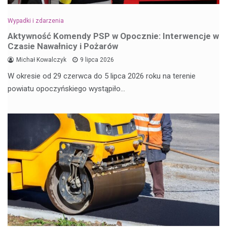
Wypadki i zdarzenia
Aktywność Komendy PSP w Opocznie: Interwencje w
Czasie Nawałnicy i Pożarów
Michał Kowalczyk
9 lipca 2026
W okresie od 29 czerwca do 5 lipca 2026 roku na terenie
powiatu opoczyńskiego wystąpiło…