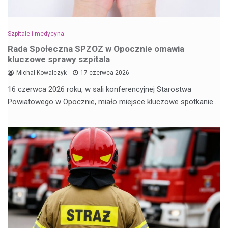
Szpitale i medycyna
Rada Społeczna SPZOZ w Opocznie omawia
kluczowe sprawy szpitala
Michał Kowalczyk
17 czerwca 2026
16 czerwca 2026 roku, w sali konferencyjnej Starostwa
Powiatowego w Opocznie, miało miejsce kluczowe spotkanie…