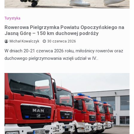
Turystyka
Rowerowa Pielgrzymka Powiatu Opoczyńskiego na
Jasną Górę – 150 km duchowej podróży
Michał Kowalczyk
30 czerwca 2026
W dniach 20-21 czerwca 2026 roku, miłośnicy rowerów oraz
duchowego pielgrzymowania wzięli udział w IV…