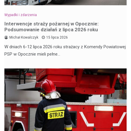
Wypadki i zdarzenia
Interwencje straży pożarnej w Opocznie:
Podsumowanie działań z lipca 2026 roku
Michał Kowalczyk
15 lipca 2026
W dniach 6-12 lipca 2026 roku strażacy z Komendy Powiatowej
PSP w Opocznie mieli pełne…