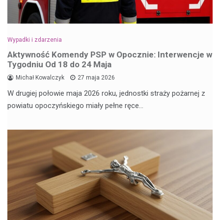
Wypadki i zdarzenia
Aktywność Komendy PSP w Opocznie: Interwencje w
Tygodniu Od 18 do 24 Maja
Michał Kowalczyk
27 maja 2026
W drugiej połowie maja 2026 roku, jednostki straży pożarnej z
powiatu opoczyńskiego miały pełne ręce…