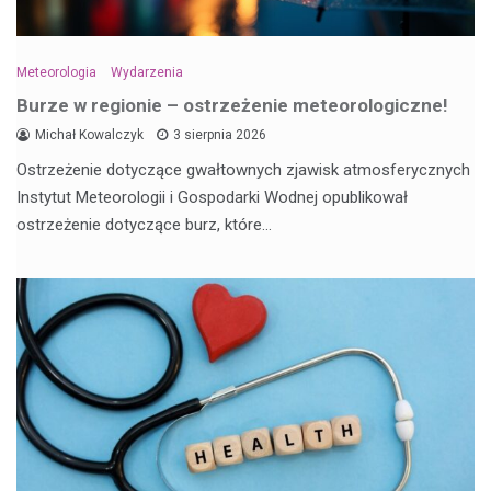
Meteorologia
Wydarzenia
Burze w regionie – ostrzeżenie meteorologiczne!
Michał Kowalczyk
3 sierpnia 2026
Ostrzeżenie dotyczące gwałtownych zjawisk atmosferycznych
Instytut Meteorologii i Gospodarki Wodnej opublikował
ostrzeżenie dotyczące burz, które…