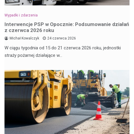
Wypadki i zdarzenia
Interwencje PSP w Opocznie: Podsumowanie działań
z czerwca 2026 roku
Michał Kowalczyk
24 czerwca 2026
W ciągu tygodnia od 15 do 21 czerwca 2026 roku, jednostki
straży pożarnej działające w…