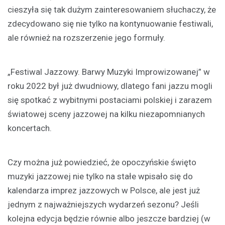
cieszyła się tak dużym zainteresowaniem słuchaczy, że
zdecydowano się nie tylko na kontynuowanie festiwali,
ale również na rozszerzenie jego formuły.
„Festiwal Jazzowy. Barwy Muzyki Improwizowanej” w
roku 2022 był już dwudniowy, dlatego fani jazzu mogli
się spotkać z wybitnymi postaciami polskiej i zarazem
światowej sceny jazzowej na kilku niezapomnianych
koncertach.
Czy można już powiedzieć, że opoczyńskie święto
muzyki jazzowej nie tylko na stałe wpisało się do
kalendarza imprez jazzowych w Polsce, ale jest już
jednym z najważniejszych wydarzeń sezonu? Jeśli
kolejna edycja będzie równie albo jeszcze bardziej (w