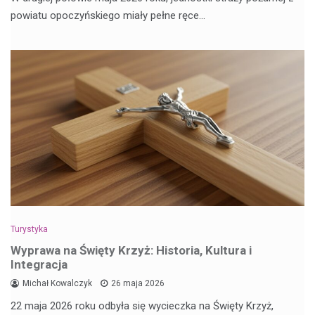
powiatu opoczyńskiego miały pełne ręce…
Turystyka
Wyprawa na Święty Krzyż: Historia, Kultura i
Integracja
Michał Kowalczyk
26 maja 2026
22 maja 2026 roku odbyła się wycieczka na Święty Krzyż,