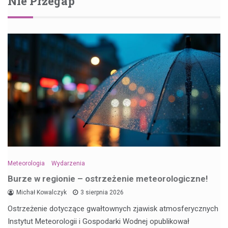
Nie Przegap
Meteorologia
Wydarzenia
Burze w regionie – ostrzeżenie meteorologiczne!
Michał Kowalczyk
3 sierpnia 2026
Ostrzeżenie dotyczące gwałtownych zjawisk atmosferycznych
Instytut Meteorologii i Gospodarki Wodnej opublikował