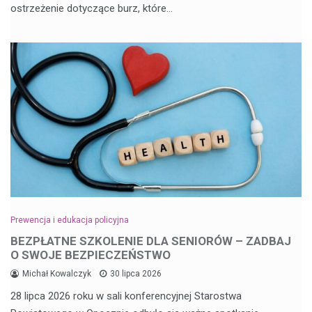
ostrzeżenie dotyczące burz, które…
Prewencja i edukacja policyjna
BEZPŁATNE SZKOLENIE DLA SENIORÓW – ZADBAJ
O SWOJE BEZPIECZEŃSTWO
Michał Kowalczyk
30 lipca 2026
28 lipca 2026 roku w sali konferencyjnej Starostwa