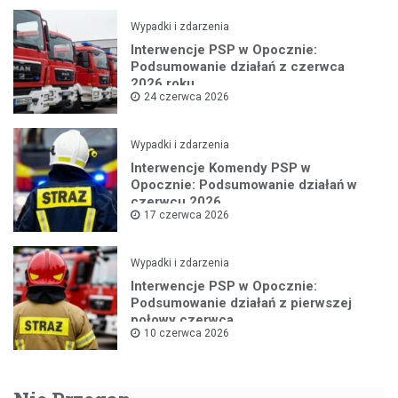
Wypadki i zdarzenia
Interwencje PSP w Opocznie:
Podsumowanie działań z czerwca
2026 roku
24 czerwca 2026
Wypadki i zdarzenia
Interwencje Komendy PSP w
Opocznie: Podsumowanie działań w
czerwcu 2026
17 czerwca 2026
Wypadki i zdarzenia
Interwencje PSP w Opocznie:
Podsumowanie działań z pierwszej
połowy czerwca
10 czerwca 2026