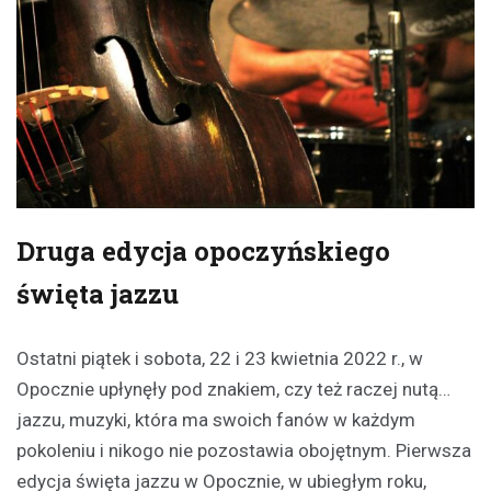
Druga edycja opoczyńskiego
święta jazzu
Ostatni piątek i sobota, 22 i 23 kwietnia 2022 r., w
Opocznie upłynęły pod znakiem, czy też raczej nutą…
jazzu, muzyki, która ma swoich fanów w każdym
pokoleniu i nikogo nie pozostawia obojętnym. Pierwsza
edycja święta jazzu w Opocznie, w ubiegłym roku,