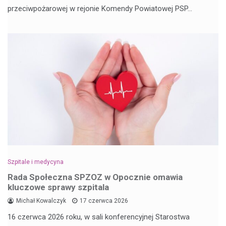
przeciwpożarowej w rejonie Komendy Powiatowej PSP…
Szpitale i medycyna
Rada Społeczna SPZOZ w Opocznie omawia
kluczowe sprawy szpitala
Michał Kowalczyk
17 czerwca 2026
16 czerwca 2026 roku, w sali konferencyjnej Starostwa