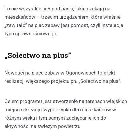
To nie wszystkie niespodzianki, jakie czekają na
mieszkańców – trzecim urządzeniem, które właśnie
„zawitało” na plac zabaw jest pomost, czyli instalacja
typu sprawnościowego.
„Sołectwo na plus”
Nowości na placu zabaw w Ogonowicach to efekt
realizacji większego projektu pn. „Sołectwo na plus”.
Celem programu jest stworzenie na terenach wiejskich
miejsc rekreacji i wypoczynku dla mieszkańców w
różnym wieku i tym samym zachęcanie ich do
aktywności na świeżym powietrzu.