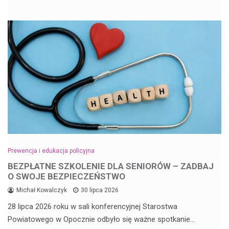
Prewencja i edukacja policyjna
BEZPŁATNE SZKOLENIE DLA SENIORÓW – ZADBAJ
O SWOJE BEZPIECZEŃSTWO
Michał Kowalczyk
30 lipca 2026
28 lipca 2026 roku w sali konferencyjnej Starostwa
Powiatowego w Opocznie odbyło się ważne spotkanie…