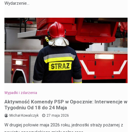
Wydarzenie…
Wypadki i zdarzenia
Aktywność Komendy PSP w Opocznie: Interwencje w
Tygodniu Od 18 do 24 Maja
Michał Kowalczyk
27 maja 2026
W drugiej połowie maja 2026 roku, jednostki straży pożarnej z