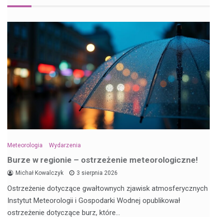
Meteorologia
Wydarzenia
Burze w regionie – ostrzeżenie meteorologiczne!
Michał Kowalczyk
3 sierpnia 2026
Ostrzeżenie dotyczące gwałtownych zjawisk atmosferycznych
Instytut Meteorologii i Gospodarki Wodnej opublikował
ostrzeżenie dotyczące burz, które…