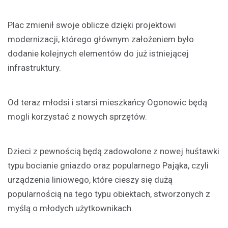
Plac zmienił swoje oblicze dzięki projektowi
modernizacji, którego głównym założeniem było
dodanie kolejnych elementów do już istniejącej
infrastruktury.
Od teraz młodsi i starsi mieszkańcy Ogonowic będą
mogli korzystać z nowych sprzętów.
Dzieci z pewnością będą zadowolone z nowej huśtawki
typu bocianie gniazdo oraz popularnego Pająka, czyli
urządzenia liniowego, które cieszy się dużą
popularnością na tego typu obiektach, stworzonych z
myślą o młodych użytkownikach.