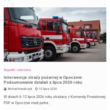
Wypadki i zdarzenia
Interwencje straży pożarnej w Opocznie:
Podsumowanie działań z lipca 2026 roku
Michał Kowalczyk
15 lipca 2026
W dniach 6-12 lipca 2026 roku strażacy z Komendy Powiatowej
PSP w Opocznie mieli pełne…