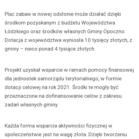
Plac zabaw w nowej odsłonie może działać dzięki
środkom pozyskanym z budżetu Województwa
Łódzkiego oraz środków własnych Gminy Opoczno.
Dotacja z województwa wyniosła 10 tysięcy złotych, z
gminy – nieco ponad 4 tysiące złotych.
Projekt uzyskał wsparcie w ramach pomocy finansowej
dla jednostek samorządu terytorialnego, w formie
dotacji celowej na rok 2021. Środki te mogły być
przeznaczone na dofinansowanie celów z zakresu
zadań własnych gminy.
Każda forma wsparcia aktywności fizycznej w
społeczeństwie jest na wagę złota. Dzięki tworzeniu