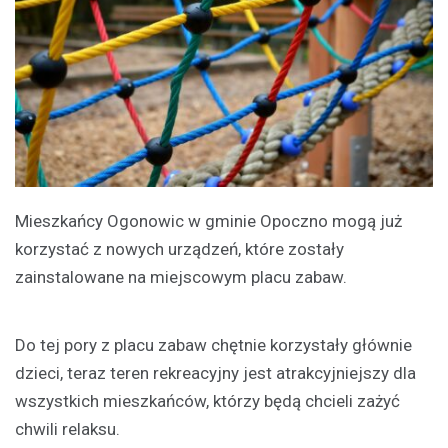
Mieszkańcy Ogonowic w gminie Opoczno mogą już
korzystać z nowych urządzeń, które zostały
zainstalowane na miejscowym placu zabaw.
Do tej pory z placu zabaw chętnie korzystały głównie
dzieci, teraz teren rekreacyjny jest atrakcyjniejszy dla
wszystkich mieszkańców, którzy będą chcieli zażyć
chwili relaksu.