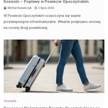
Kozenin – Popławy w Powiecie Opoczyńskim
Michał Kowalczyk
2 lipca 2026
W Powiecie Opoczyńskim rozpoczyna się ważne
przedsięwzięcie infrastrukturalne. Właśnie podpisano umowę
na rozwój drogi powiatowej…
Turystyka