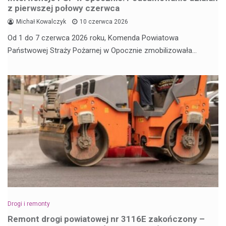
z pierwszej połowy czerwca
Michał Kowalczyk
10 czerwca 2026
Od 1 do 7 czerwca 2026 roku, Komenda Powiatowa
Państwowej Straży Pożarnej w Opocznie zmobilizowała…
Drogi i remonty
Remont drogi powiatowej nr 3116E zakończony –