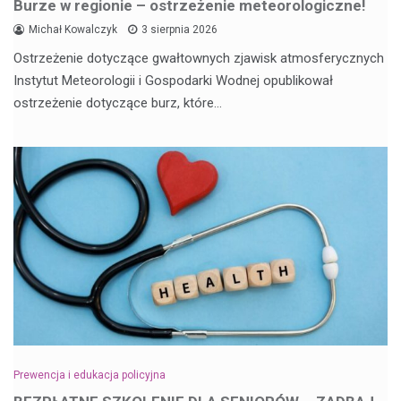
Burze w regionie – ostrzeżenie meteorologiczne!
Michał Kowalczyk
3 sierpnia 2026
Ostrzeżenie dotyczące gwałtownych zjawisk atmosferycznych
Instytut Meteorologii i Gospodarki Wodnej opublikował
ostrzeżenie dotyczące burz, które…
Prewencja i edukacja policyjna