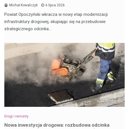
Michał Kowalczyk
6 lipca 2026
Powiat Opoczyński wkracza w nowy etap modernizacji
infrastruktury drogowej, skupiając się na przebudowie
strategicznego odcinka…
Drogi i remonty
Nowa inwestycja drogowa: rozbudowa odcinka