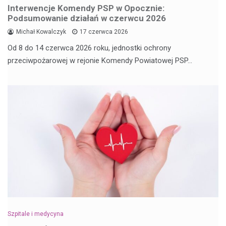
Interwencje Komendy PSP w Opocznie:
Podsumowanie działań w czerwcu 2026
Michał Kowalczyk
17 czerwca 2026
Od 8 do 14 czerwca 2026 roku, jednostki ochrony
przeciwpożarowej w rejonie Komendy Powiatowej PSP…
Szpitale i medycyna