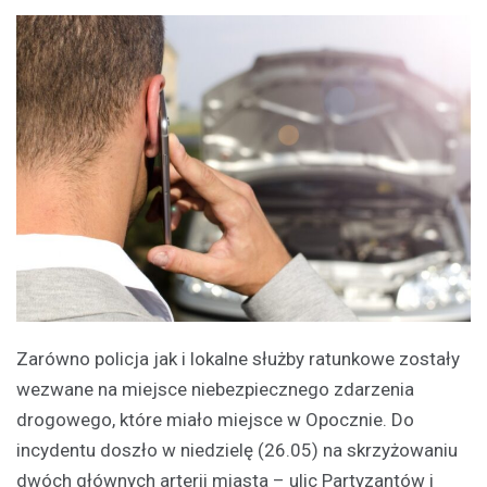
Zarówno policja jak i lokalne służby ratunkowe zostały
wezwane na miejsce niebezpiecznego zdarzenia
drogowego, które miało miejsce w Opocznie. Do
incydentu doszło w niedzielę (26.05) na skrzyżowaniu
dwóch głównych arterii miasta – ulic Partyzantów i