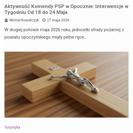
Aktywność Komendy PSP w Opocznie: Interwencje w
Tygodniu Od 18 do 24 Maja
Michał Kowalczyk
27 maja 2026
W drugiej połowie maja 2026 roku, jednostki straży pożarnej z
powiatu opoczyńskiego miały pełne ręce…
Turystyka