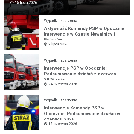
15 lipca 2026
Wypadki i zdarzenia
Aktywność Komendy PSP w Opocznie:
Interwencje w Czasie Nawałnicy i
Pożarów
9 lipca 2026
Wypadki i zdarzenia
Interwencje PSP w Opocznie:
Podsumowanie działań z czerwca
2026 roku
24 czerwca 2026
Wypadki i zdarzenia
Interwencje Komendy PSP w
Opocznie: Podsumowanie działań w
czerwcu 2026
17 czerwca 2026