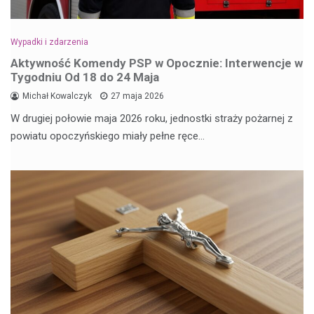
Wypadki i zdarzenia
Aktywność Komendy PSP w Opocznie: Interwencje w
Tygodniu Od 18 do 24 Maja
Michał Kowalczyk
27 maja 2026
W drugiej połowie maja 2026 roku, jednostki straży pożarnej z
powiatu opoczyńskiego miały pełne ręce…