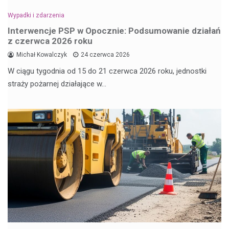
Wypadki i zdarzenia
Interwencje PSP w Opocznie: Podsumowanie działań
z czerwca 2026 roku
Michał Kowalczyk
24 czerwca 2026
W ciągu tygodnia od 15 do 21 czerwca 2026 roku, jednostki
straży pożarnej działające w…