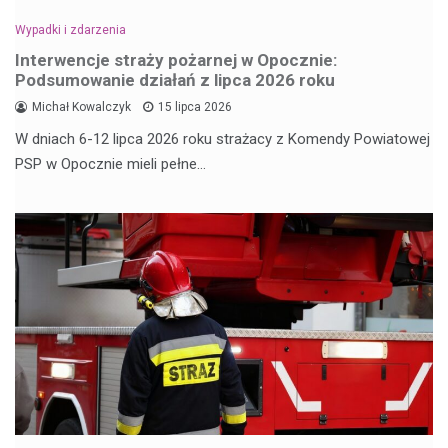
Wypadki i zdarzenia
Interwencje straży pożarnej w Opocznie:
Podsumowanie działań z lipca 2026 roku
Michał Kowalczyk
15 lipca 2026
W dniach 6-12 lipca 2026 roku strażacy z Komendy Powiatowej
PSP w Opocznie mieli pełne…