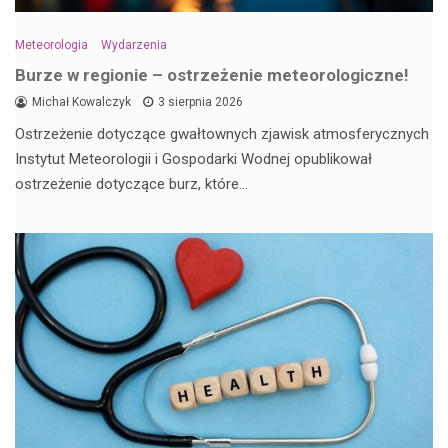
Meteorologia
Wydarzenia
Burze w regionie – ostrzeżenie meteorologiczne!
Michał Kowalczyk
3 sierpnia 2026
Ostrzeżenie dotyczące gwałtownych zjawisk atmosferycznych
Instytut Meteorologii i Gospodarki Wodnej opublikował
ostrzeżenie dotyczące burz, które…