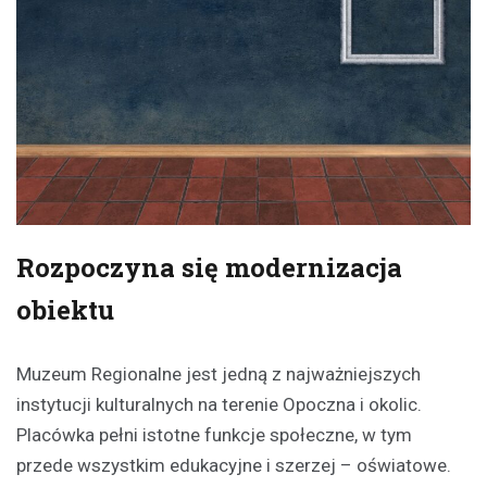
Rozpoczyna się modernizacja
obiektu
Muzeum Regionalne jest jedną z najważniejszych
instytucji kulturalnych na terenie Opoczna i okolic.
Placówka pełni istotne funkcje społeczne, w tym
przede wszystkim edukacyjne i szerzej – oświatowe.