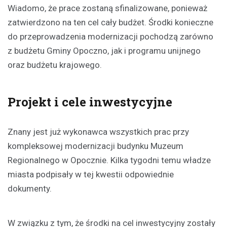
Wiadomo, że prace zostaną sfinalizowane, ponieważ
zatwierdzono na ten cel cały budżet. Środki konieczne
do przeprowadzenia modernizacji pochodzą zarówno
z budżetu Gminy Opoczno, jak i programu unijnego
oraz budżetu krajowego.
Projekt i cele inwestycyjne
Znany jest już wykonawca wszystkich prac przy
kompleksowej modernizacji budynku Muzeum
Regionalnego w Opocznie. Kilka tygodni temu władze
miasta podpisały w tej kwestii odpowiednie
dokumenty.
W związku z tym, że środki na cel inwestycyjny zostały