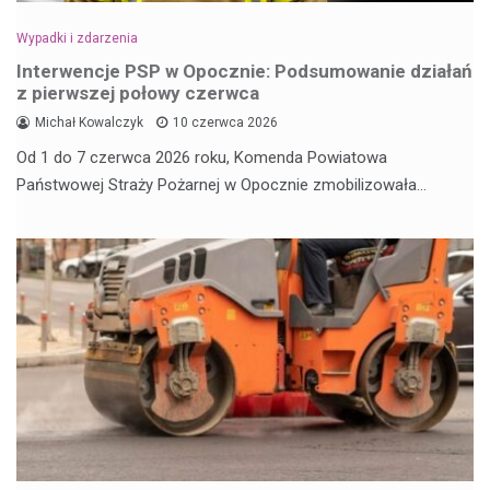
Wypadki i zdarzenia
Interwencje PSP w Opocznie: Podsumowanie działań
z pierwszej połowy czerwca
Michał Kowalczyk
10 czerwca 2026
Od 1 do 7 czerwca 2026 roku, Komenda Powiatowa
Państwowej Straży Pożarnej w Opocznie zmobilizowała…