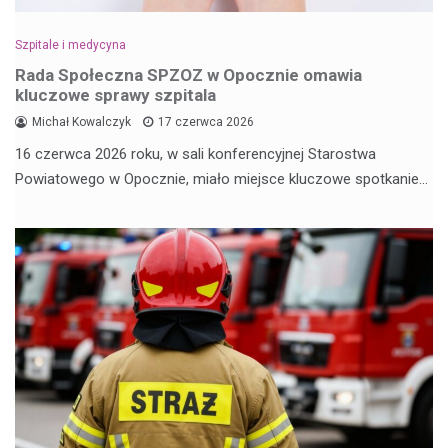
Szpitale i medycyna
Rada Społeczna SPZOZ w Opocznie omawia
kluczowe sprawy szpitala
Michał Kowalczyk
17 czerwca 2026
16 czerwca 2026 roku, w sali konferencyjnej Starostwa
Powiatowego w Opocznie, miało miejsce kluczowe spotkanie…