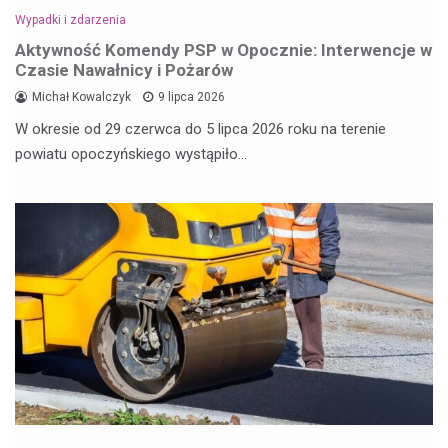
Wypadki i zdarzenia
Aktywność Komendy PSP w Opocznie: Interwencje w
Czasie Nawałnicy i Pożarów
Michał Kowalczyk
9 lipca 2026
W okresie od 29 czerwca do 5 lipca 2026 roku na terenie
powiatu opoczyńskiego wystąpiło…