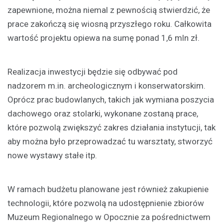
zapewnione, można niemal z pewnością stwierdzić, że
prace zakończą się wiosną przyszłego roku. Całkowita
wartość projektu opiewa na sumę ponad 1,6 mln zł.
Realizacja inwestycji będzie się odbywać pod
nadzorem m.in. archeologicznym i konserwatorskim.
Oprócz prac budowlanych, takich jak wymiana poszycia
dachowego oraz stolarki, wykonane zostaną prace,
które pozwolą zwiększyć zakres działania instytucji, tak
aby można było przeprowadzać tu warsztaty, stworzyć
nowe wystawy stałe itp.
W ramach budżetu planowane jest również zakupienie
technologii, które pozwolą na udostępnienie zbiorów
Muzeum Regionalnego w Opocznie za pośrednictwem