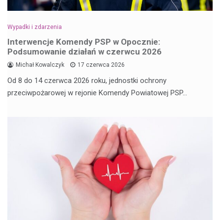
Wypadki i zdarzenia
Interwencje Komendy PSP w Opocznie:
Podsumowanie działań w czerwcu 2026
Michał Kowalczyk
17 czerwca 2026
Od 8 do 14 czerwca 2026 roku, jednostki ochrony
przeciwpożarowej w rejonie Komendy Powiatowej PSP…