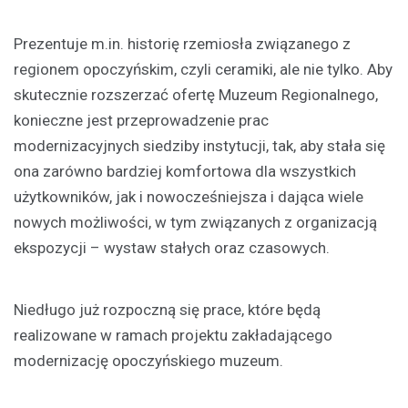
Prezentuje m.in. historię rzemiosła związanego z
regionem opoczyńskim, czyli ceramiki, ale nie tylko. Aby
skutecznie rozszerzać ofertę Muzeum Regionalnego,
konieczne jest przeprowadzenie prac
modernizacyjnych siedziby instytucji, tak, aby stała się
ona zarówno bardziej komfortowa dla wszystkich
użytkowników, jak i nowocześniejsza i dająca wiele
nowych możliwości, w tym związanych z organizacją
ekspozycji – wystaw stałych oraz czasowych.
Niedługo już rozpoczną się prace, które będą
realizowane w ramach projektu zakładającego
modernizację opoczyńskiego muzeum.