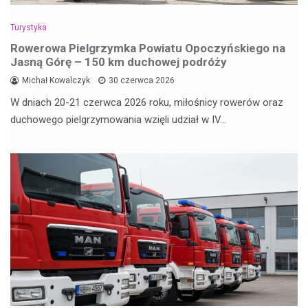
Turystyka
Rowerowa Pielgrzymka Powiatu Opoczyńskiego na
Jasną Górę – 150 km duchowej podróży
Michał Kowalczyk
30 czerwca 2026
W dniach 20-21 czerwca 2026 roku, miłośnicy rowerów oraz
duchowego pielgrzymowania wzięli udział w IV…