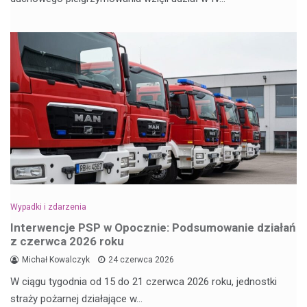
Wypadki i zdarzenia
Interwencje PSP w Opocznie: Podsumowanie działań
z czerwca 2026 roku
Michał Kowalczyk
24 czerwca 2026
W ciągu tygodnia od 15 do 21 czerwca 2026 roku, jednostki
straży pożarnej działające w…