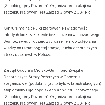
„Zapobiegajmy Pożarom”. Organizatorem akcji na
szczeblu krajowym jest Zarząd Główny ZOSP RP.
Konkurs ma na celu kształtowanie świadomości
młodych ludzi w zakresie bezpieczeństwa pożarowego.
Jest też swego rodzaju zaproszeniem do zgłębiania
wiedzy na temat bogatej tradycji ruchu ochotniczych
straży pożarnych w Polsce.
Zarząd Oddziału Miejsko-Gminnego Związku
Ochotniczych Straży Pożarnych w Opocznie
zorganizował (podobnie, jak to było w latach ubiegłych)
etap gminny Ogólnopolskiego Konkursu Plastycznego
„Zapobiegajmy Pożarom”. Organizatorem akcji na
szczeblu krajowym jest Zarząd Główny ZOSP RP.