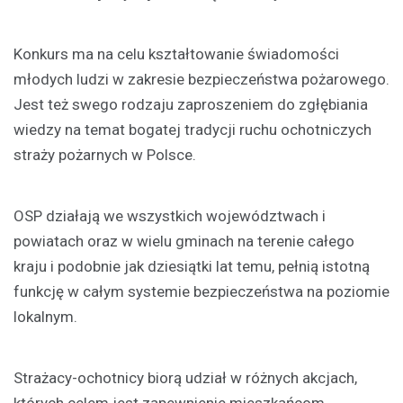
Konkurs ma na celu kształtowanie świadomości
młodych ludzi w zakresie bezpieczeństwa pożarowego.
Jest też swego rodzaju zaproszeniem do zgłębiania
wiedzy na temat bogatej tradycji ruchu ochotniczych
straży pożarnych w Polsce.
OSP działają we wszystkich województwach i
powiatach oraz w wielu gminach na terenie całego
kraju i podobnie jak dziesiątki lat temu, pełnią istotną
funkcję w całym systemie bezpieczeństwa na poziomie
lokalnym.
Strażacy-ochotnicy biorą udział w różnych akcjach,