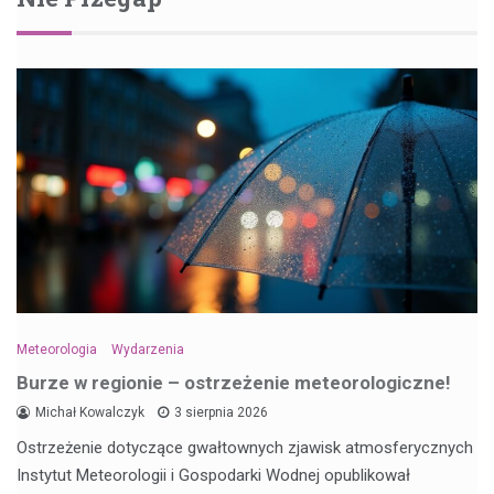
Meteorologia
Wydarzenia
Burze w regionie – ostrzeżenie meteorologiczne!
Michał Kowalczyk
3 sierpnia 2026
Ostrzeżenie dotyczące gwałtownych zjawisk atmosferycznych
Instytut Meteorologii i Gospodarki Wodnej opublikował