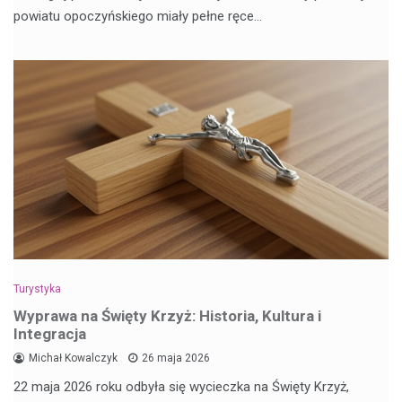
powiatu opoczyńskiego miały pełne ręce…
Turystyka
Wyprawa na Święty Krzyż: Historia, Kultura i
Integracja
Michał Kowalczyk
26 maja 2026
22 maja 2026 roku odbyła się wycieczka na Święty Krzyż,