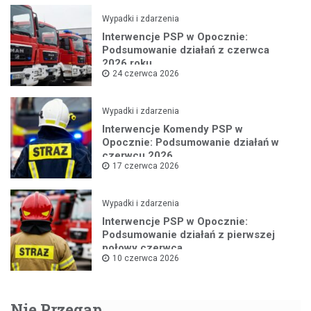
Wypadki i zdarzenia
Interwencje PSP w Opocznie:
Podsumowanie działań z czerwca
2026 roku
24 czerwca 2026
Wypadki i zdarzenia
Interwencje Komendy PSP w
Opocznie: Podsumowanie działań w
czerwcu 2026
17 czerwca 2026
Wypadki i zdarzenia
Interwencje PSP w Opocznie:
Podsumowanie działań z pierwszej
połowy czerwca
10 czerwca 2026
Nie Przegap