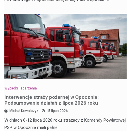
Wypadki i zdarzenia
Interwencje straży pożarnej w Opocznie:
Podsumowanie działań z lipca 2026 roku
Michał Kowalczyk
15 lipca 2026
W dniach 6-12 lipca 2026 roku strażacy z Komendy Powiatowej
PSP w Opocznie mieli pełne…