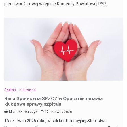
przeciwpożarowej w rejonie Komendy Powiatowej PSP…
Szpitale i medycyna
Rada Społeczna SPZOZ w Opocznie omawia
kluczowe sprawy szpitala
Michał Kowalczyk
17 czerwca 2026
16 czerwca 2026 roku, w sali konferencyjnej Starostwa