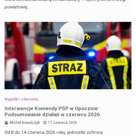
powiatowej…
Wypadki i zdarzenia
Interwencje Komendy PSP w Opocznie:
Podsumowanie działań w czerwcu 2026
Michał Kowalczyk
17 czerwca 2026
Od 8 do 14 czerwca 2026 roku, jednostki ochrony