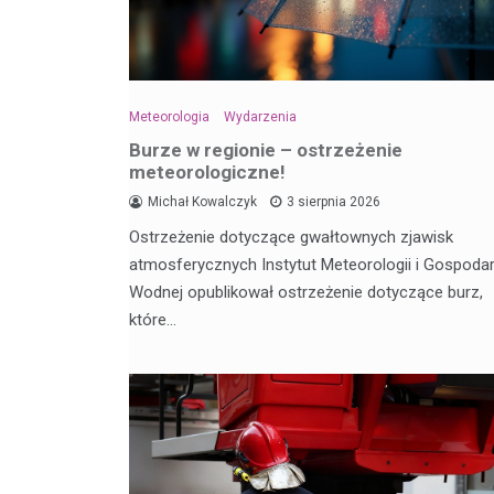
Meteorologia
Wydarzenia
Burze w regionie – ostrzeżenie
meteorologiczne!
Michał Kowalczyk
3 sierpnia 2026
Ostrzeżenie dotyczące gwałtownych zjawisk
atmosferycznych Instytut Meteorologii i Gospodar
Wodnej opublikował ostrzeżenie dotyczące burz,
które…