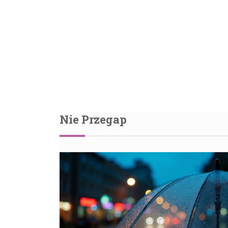
Nie Przegap